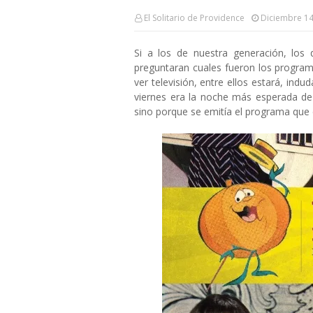
El Solitario de Providence
Diciembre 14
Si a los de nuestra generación, los
preguntaran cuales fueron los progra
ver televisión, entre ellos estará, ind
viernes era la noche más esperada de 
sino porque se emitía el programa que