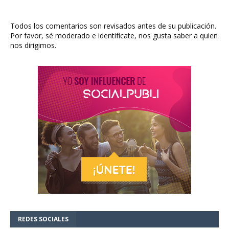
Todos los comentarios son revisados antes de su publicación.
Por favor, sé moderado e identifícate, nos gusta saber a quien
nos dirigimos.
REDES SOCIALES