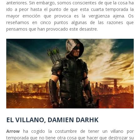
anteriores. Sin embargo, somos conscientes de que la cosa ha
ido a peor hasta el punto de que esta cuarta temporada la
mayor emoción que provoca es la vergüenza ajena. Os
reseñamos en cinco puntos algunas de las razones que
pensamos que han provocado este desastre.
EL VILLANO, DAMIEN DARHK
Arrow
ha cogido la costumbre de tener un villano por
temporada que no tiene otra cosa que hacer que destrozar su