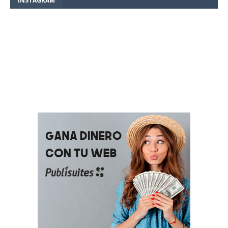
INSTAGRAM