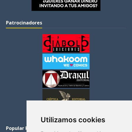
Patrocinadores
Utilizamos cookies
Popular Posts