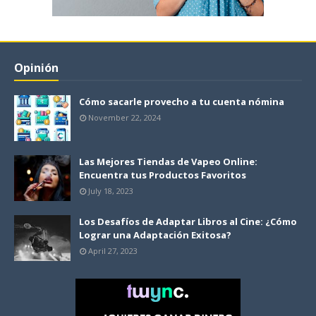
Opinión
Cómo sacarle provecho a tu cuenta nómina
November 22, 2024
Las Mejores Tiendas de Vapeo Online:
Encuentra tus Productos Favoritos
July 18, 2023
Los Desafíos de Adaptar Libros al Cine: ¿Cómo
Lograr una Adaptación Exitosa?
April 27, 2023