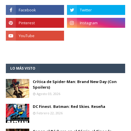
LO MÁS VISTO
Crítica de Spider-Man: Brand New Day (Con
Spoilers)
Agosto 03, 2026
DC Finest. Batman: Red Skies. Reseña
Febrero 22, 2026