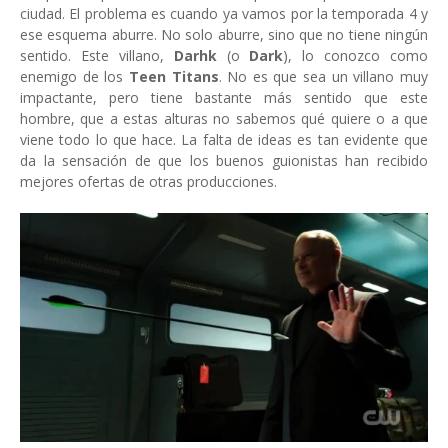
ciudad. El problema es cuando ya vamos por la temporada 4 y
ese esquema aburre. No solo aburre, sino que no tiene ningún
sentido. Este villano,
Darhk
(o
Dark
), lo conozco como
enemigo de los
Teen Titans
. No es que sea un villano muy
impactante, pero tiene bastante más sentido que este
hombre, que a estas alturas no sabemos qué quiere o a que
viene todo lo que hace. La falta de ideas es tan evidente que
da la sensación de que los buenos guionistas han recibido
mejores ofertas de otras producciones.