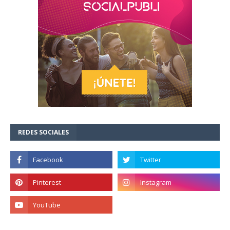
REDES SOCIALES