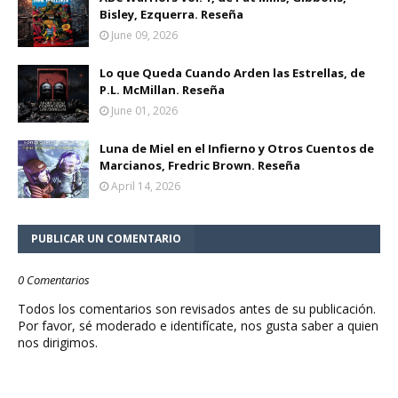
Bisley, Ezquerra. Reseña
June 09, 2026
Lo que Queda Cuando Arden las Estrellas, de
P.L. McMillan. Reseña
June 01, 2026
Luna de Miel en el Infierno y Otros Cuentos de
Marcianos, Fredric Brown. Reseña
April 14, 2026
PUBLICAR UN COMENTARIO
0 Comentarios
Todos los comentarios son revisados antes de su publicación.
Por favor, sé moderado e identifícate, nos gusta saber a quien
nos dirigimos.