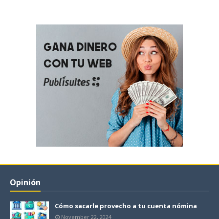
Opinión
Cómo sacarle provecho a tu cuenta nómina
November 22, 2024