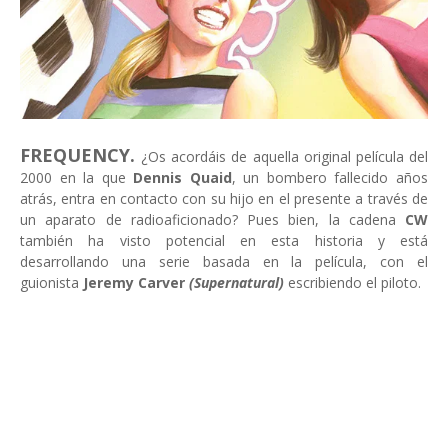
FREQUENCY.
¿Os acordáis de aquella original película del
2000 en la que
Dennis Quaid
, un bombero fallecido años
atrás, entra en contacto con su hijo en el presente a través de
un aparato de radioaficionado? Pues bien, la cadena
CW
también ha visto potencial en esta historia y está
desarrollando una serie basada en la película, con el
guionista
Jeremy Carver
(Supernatural)
escribiendo el piloto.