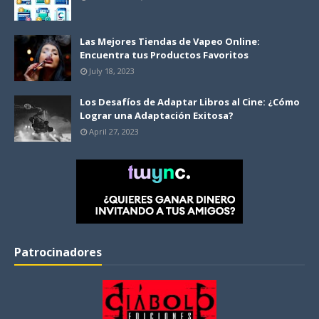
Las Mejores Tiendas de Vapeo Online:
Encuentra tus Productos Favoritos
July 18, 2023
Los Desafíos de Adaptar Libros al Cine: ¿Cómo
Lograr una Adaptación Exitosa?
April 27, 2023
Patrocinadores