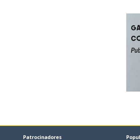
Patrocinadores
Popul