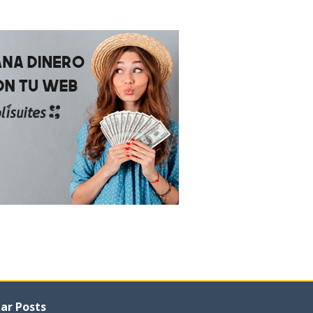
ar Posts