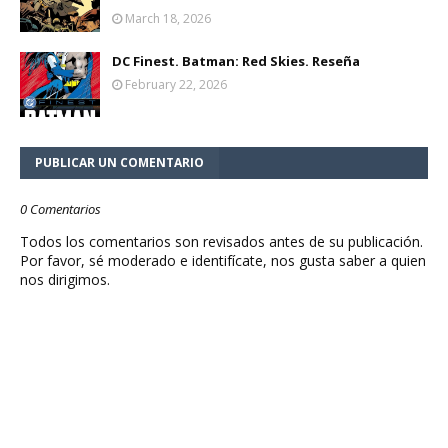
March 18, 2026
DC Finest. Batman: Red Skies. Reseña
February 22, 2026
PUBLICAR UN COMENTARIO
0 Comentarios
Todos los comentarios son revisados antes de su publicación.
Por favor, sé moderado e identifícate, nos gusta saber a quien
nos dirigimos.