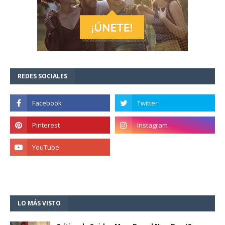
REDES SOCIALES
LO MÁS VISTO