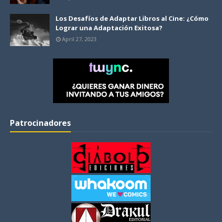
Los Desafíos de Adaptar Libros al Cine: ¿Cómo
Lograr una Adaptación Exitosa?
April 27, 2023
Patrocinadores