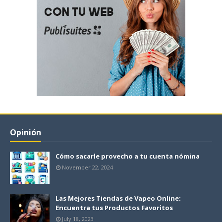
Opinión
Cómo sacarle provecho a tu cuenta nómina
November 22, 2024
Las Mejores Tiendas de Vapeo Online:
Encuentra tus Productos Favoritos
July 18, 2023