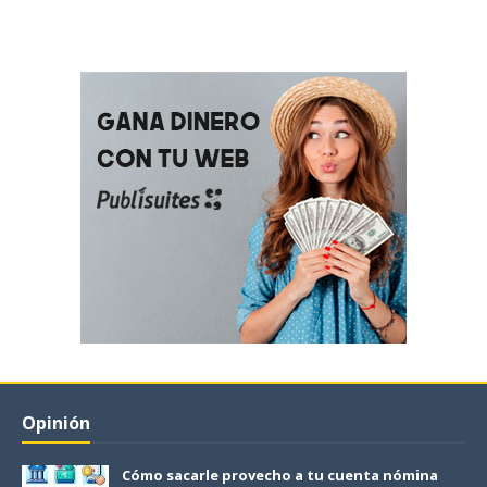
Opinión
Cómo sacarle provecho a tu cuenta nómina