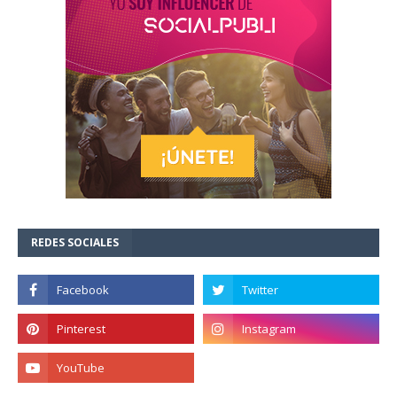
REDES SOCIALES