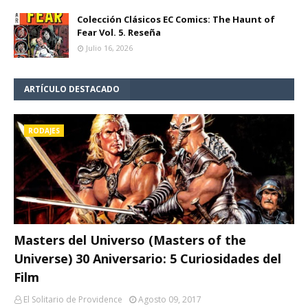
Colección Clásicos EC Comics: The Haunt of
Fear Vol. 5. Reseña
Julio 16, 2026
ARTÍCULO DESTACADO
RODAJES
Masters del Universo (Masters of the
Universe) 30 Aniversario: 5 Curiosidades del
Film
El Solitario de Providence
Agosto 09, 2017