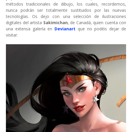
métodos tradicionales de dibujo, los cuales, recordemos,
nunca podrán ser totalmente sustituidos por las nuevas
tecnologías. Os dejo con una selección de ilustraciones
digitales del artista
Sakimichan
, de Canadá, quien cuenta con
una extensa galería en
Devianart
que no podéis dejar de
visitar.