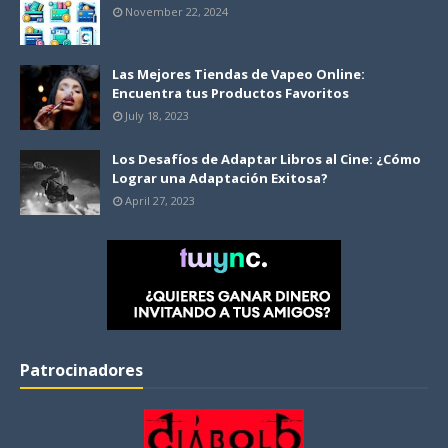
November 22, 2024
Las Mejores Tiendas de Vapeo Online:
Encuentra tus Productos Favoritos
July 18, 2023
Los Desafíos de Adaptar Libros al Cine: ¿Cómo
Lograr una Adaptación Exitosa?
April 27, 2023
Patrocinadores