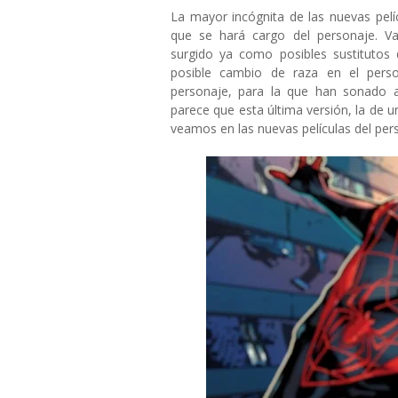
La mayor incógnita de las nuevas pel
que se hará cargo del personaje. 
surgido ya como posibles sustitutos 
posible cambio de raza en el per
personaje, para la que han sonado
parece que esta última versión, la de 
veamos en las nuevas películas del per