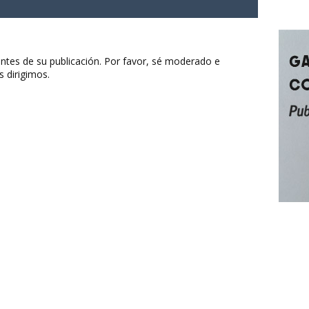
ntes de su publicación. Por favor, sé moderado e
s dirigimos.