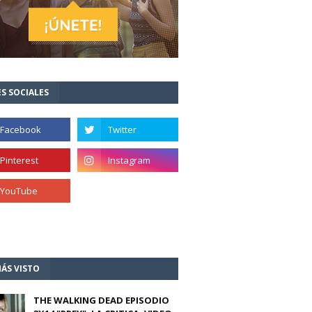
S SOCIALES
ÁS VISTO
THE WALKING DEAD EPISODIO