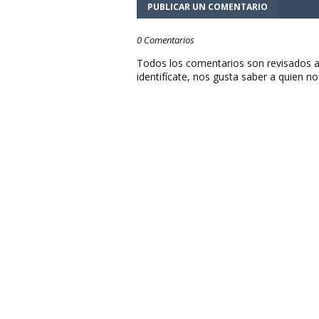
PUBLICAR UN COMENTARIO
0 Comentarios
Todos los comentarios son revisados a
identifícate, nos gusta saber a quien no