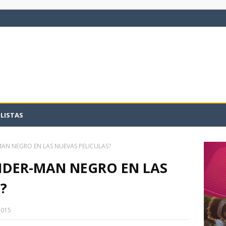
LISTAS
MAN NEGRO EN LAS NUEVAS PELICULAS?
IDER-MAN NEGRO EN LAS
?
2015