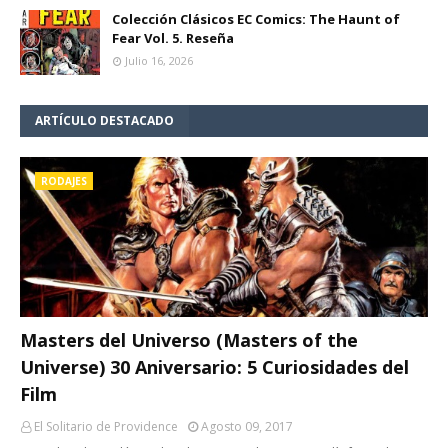
Colección Clásicos EC Comics: The Haunt of
Fear Vol. 5. Reseña
Julio 16, 2026
ARTÍCULO DESTACADO
RODAJES
Masters del Universo (Masters of the
Universe) 30 Aniversario: 5 Curiosidades del
Film
El Solitario de Providence
Agosto 09, 2017