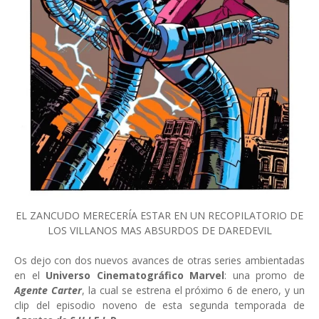
EL ZANCUDO MERECERÍA ESTAR EN UN RECOPILATORIO DE
LOS VILLANOS MAS ABSURDOS DE DAREDEVIL
Os dejo con dos nuevos avances de otras series ambientadas
en el
Universo Cinematográfico Marvel
: una promo de
Agente Carter
, la cual se estrena el próximo 6 de enero, y un
clip del episodio noveno de esta segunda temporada de