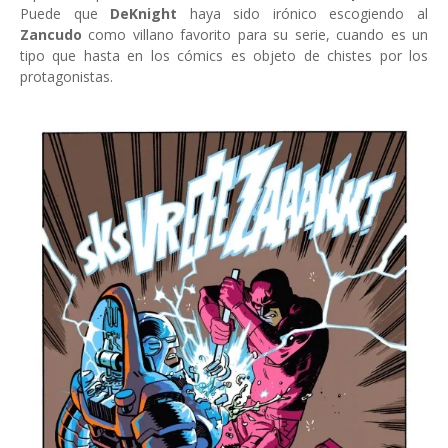
Puede que
DeKnight
haya sido irónico escogiendo al
Zancudo
como villano favorito para su serie, cuando es un
tipo que hasta en los cómics es objeto de chistes por los
protagonistas.