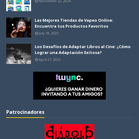
November 22, 2024
Las Mejores Tiendas de Vapeo Online:
Encuentra tus Productos Favoritos
July 18, 2023
Los Desafíos de Adaptar Libros al Cine: ¿Cómo
Lograr una Adaptación Exitosa?
April 27, 2023
Patrocinadores