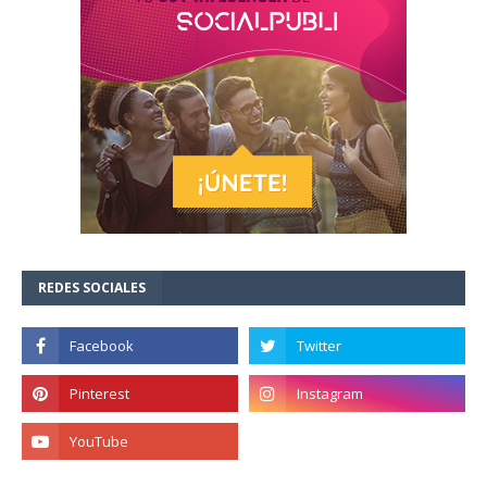
REDES SOCIALES