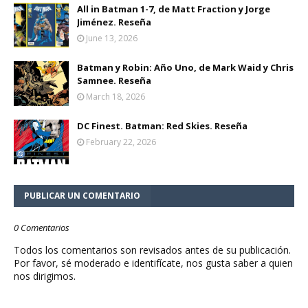
All in Batman 1-7, de Matt Fraction y Jorge
Jiménez. Reseña
June 13, 2026
Batman y Robin: Año Uno, de Mark Waid y Chris
Samnee. Reseña
March 18, 2026
DC Finest. Batman: Red Skies. Reseña
February 22, 2026
PUBLICAR UN COMENTARIO
0 Comentarios
Todos los comentarios son revisados antes de su publicación.
Por favor, sé moderado e identifícate, nos gusta saber a quien
nos dirigimos.