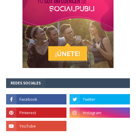
REDES SOCIALES