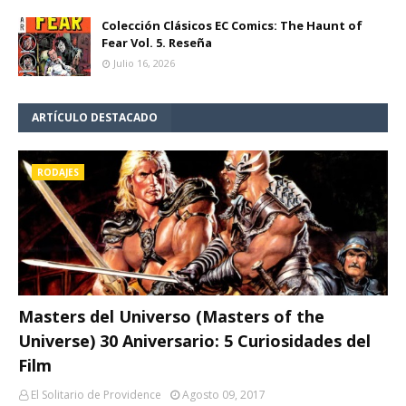
Colección Clásicos EC Comics: The Haunt of
Fear Vol. 5. Reseña
Julio 16, 2026
ARTÍCULO DESTACADO
RODAJES
Masters del Universo (Masters of the
Universe) 30 Aniversario: 5 Curiosidades del
Film
El Solitario de Providence
Agosto 09, 2017