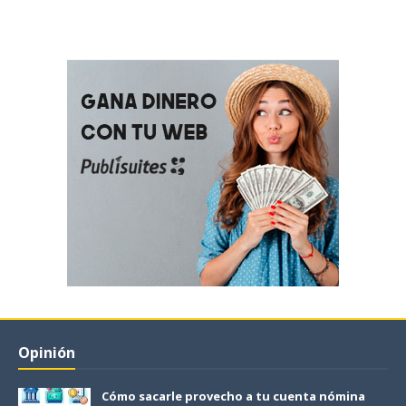
Opinión
Cómo sacarle provecho a tu cuenta nómina