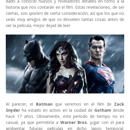
dado a conocer nuevos y reveladores detalles en torno a la
historia que nos contarán en el film. Estas revelaciones, de ser
ciertas, son
spoilers
de cierta consideración, así que los que no
seáis muy amigos de que os desvelen tantas cosas antes de
ver la película, mejor dejad de leer.
Al parecer, el
Batman
que veremos en el film de
Zack
Snyder
ha estado en activo en la ciudad de
Gotham
desde
hace 17 años. Obviamente, este período de tiempo no es
casual, ya que permitiría a
Warner Bros.
jugar con el para
ambientar futuras películas en dicho lapso temporal,