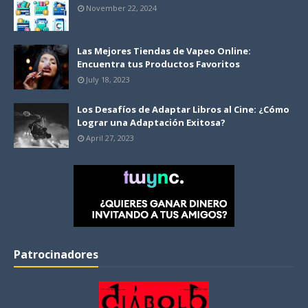
November 22, 2024
Las Mejores Tiendas de Vapeo Online:
Encuentra tus Productos Favoritos
July 18, 2023
Los Desafíos de Adaptar Libros al Cine: ¿Cómo
Lograr una Adaptación Exitosa?
April 27, 2023
Patrocinadores