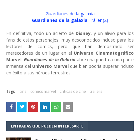
Guardianes de la galaxia
Guardianes de la galaxia
Tráiler (2)
En definitiva, todo un acierto de
Disney
, y un alivio para los
fans de estos personajes, muy desconocidos incluso para los
lectores de cómics, pero que han demostrado ser
merecedores de un lugar en el
Universo Cinematográfico
Marvel
.
Guardianes de la Galaxia
abre una puerta a una parte
inmensa del
Universo Marvel
que bien podría superar incluso
en éxito a sus héroes terrestres.
Tags:
cine
cómics marvel
criticas de cine
trailers
ENTRADAS QUE PUEDEN INTERESARTE