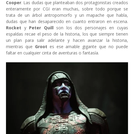
Cooper
. Las dudas que planteaban dos protagonistas creados
enteramente por CGI eran muchas, sobre todo porque se
trata de un árbol antropomorfo y un mapache que habla,
dudas que han desaparecido en cuanto entraron en escena.
Rocket
y
Peter Quill
son los dos personajes en cuyas
espaldas recae el peso de la historia, los que siempre tienen
un plan para salir adelante y hacen avanzar la historia,
mientras que
Groot
es ese amable gigante que no puede
faltar en cualquier cinta de aventuras o fantasía.