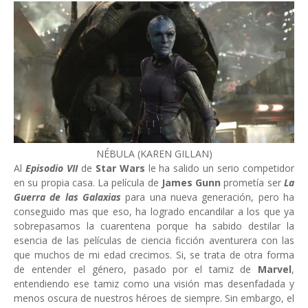
NÉBULA (KAREN GILLAN)
Al
Episodio VII
de
Star Wars
le ha salido un serio competidor
en su propia casa. La película de
James Gunn
prometía ser
La
Guerra de las Galaxias
para una nueva generación, pero ha
conseguido mas que eso, ha logrado encandilar a los que ya
sobrepasamos la cuarentena porque ha sabido destilar la
esencia de las películas de ciencia ficción aventurera con las
que muchos de mi edad crecimos. Si, se trata de otra forma
de entender el género, pasado por el tamiz de
Marvel
,
entendiendo ese tamiz como una visión mas desenfadada y
menos oscura de nuestros héroes de siempre. Sin embargo, el