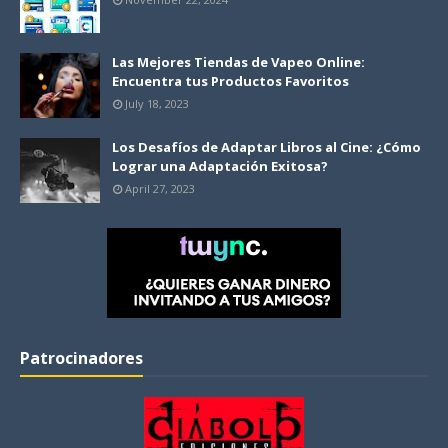
Las Mejores Tiendas de Vapeo Online:
Encuentra tus Productos Favoritos
July 18, 2023
Los Desafíos de Adaptar Libros al Cine: ¿Cómo
Lograr una Adaptación Exitosa?
April 27, 2023
Patrocinadores