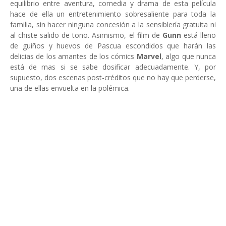
equilibrio entre aventura, comedia y drama de esta película
hace de ella un entretenimiento sobresaliente para toda la
familia, sin hacer ninguna concesión a la sensiblería gratuita ni
al chiste salido de tono. Asimismo, el film de
Gunn
está lleno
de guiños y huevos de Pascua escondidos que harán las
delicias de los amantes de los cómics
Marvel
, algo que nunca
está de mas si se sabe dosificar adecuadamente. Y, por
supuesto, dos escenas post-créditos que no hay que perderse,
una de ellas envuelta en la polémica.