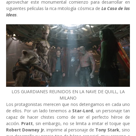
aprovechar este monumental comienzo para desarrollar en
siguientes películas la rica mitología cósmica de
La Casa de las
Ideas
.
LOS GUARDIANES REUNIDOS EN LA NAVE DE QUILL, LA
MILANO
Los protagonistas merecen que nos detengamos en cada uno
de ellos. Por un lado tenemos a
Star-Lord
, un personaje tan
capaz de hacer chistes como de ser el perfecto héroe de
acción.
Pratt
, sin embargo, no se limita a imitar el toque que
Robert Downey Jr.
imprime al personaje de
Tony Stark
, sino