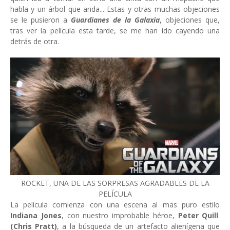
habla y un árbol que anda... Estas y otras muchas objeciones
se le pusieron a
Guardianes de la Galaxia
, objeciones que,
tras ver la película esta tarde, se me han ido cayendo una
detrás de otra.
ROCKET, UNA DE LAS SORPRESAS AGRADABLES DE LA
PELÍCULA
La película comienza con una escena al mas puro estilo
Indiana Jones
, con nuestro improbable héroe,
Peter Quill
(Chris Pratt)
, a la búsqueda de un artefacto alienígena que