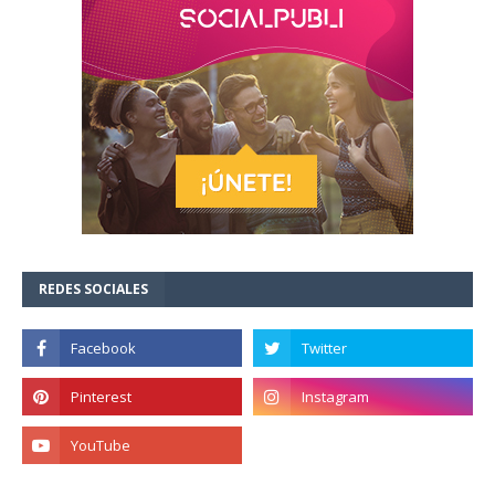
REDES SOCIALES