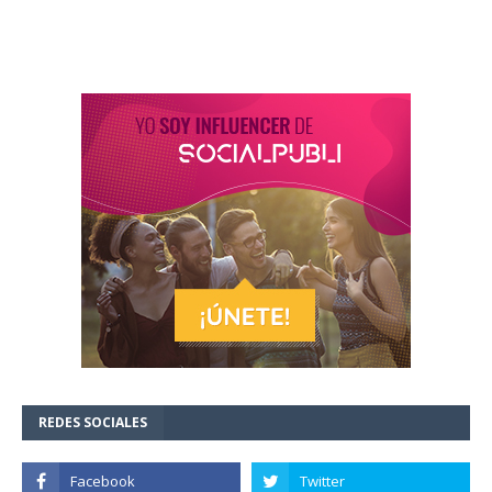
REDES SOCIALES