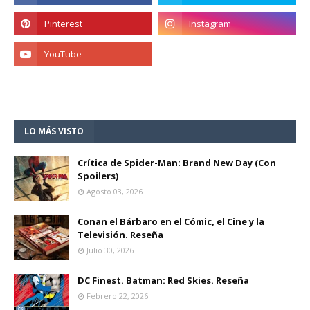
LO MÁS VISTO
Crítica de Spider-Man: Brand New Day (Con
Spoilers)
Agosto 03, 2026
Conan el Bárbaro en el Cómic, el Cine y la
Televisión. Reseña
Julio 30, 2026
DC Finest. Batman: Red Skies. Reseña
Febrero 22, 2026