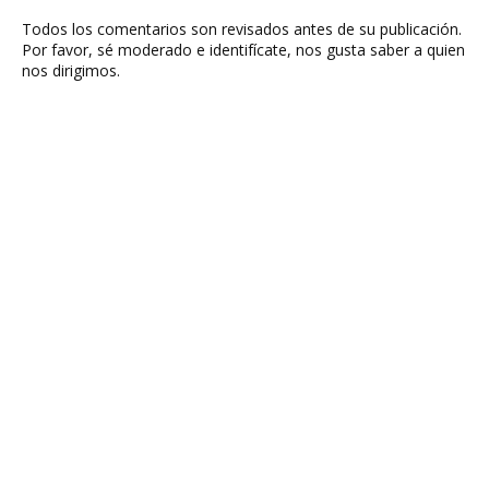
Todos los comentarios son revisados antes de su publicación.
Por favor, sé moderado e identifícate, nos gusta saber a quien
nos dirigimos.