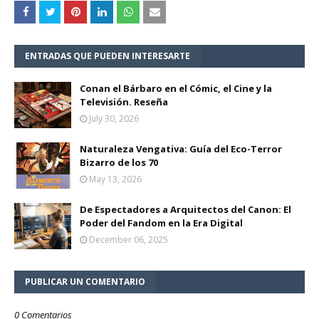
ENTRADAS QUE PUEDEN INTERESARTE
Conan el Bárbaro en el Cómic, el Cine y la
Televisión. Reseña
July 30, 2026
Naturaleza Vengativa: Guía del Eco-Terror
Bizarro de los 70
May 13, 2026
De Espectadores a Arquitectos del Canon: El
Poder del Fandom en la Era Digital
December 06, 2025
PUBLICAR UN COMENTARIO
0 Comentarios