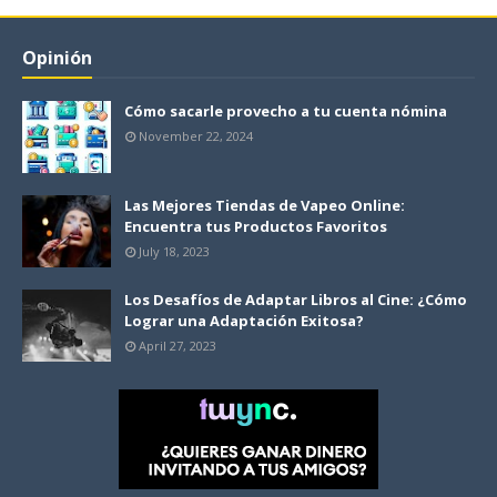
Opinión
Cómo sacarle provecho a tu cuenta nómina
November 22, 2024
Las Mejores Tiendas de Vapeo Online:
Encuentra tus Productos Favoritos
July 18, 2023
Los Desafíos de Adaptar Libros al Cine: ¿Cómo
Lograr una Adaptación Exitosa?
April 27, 2023