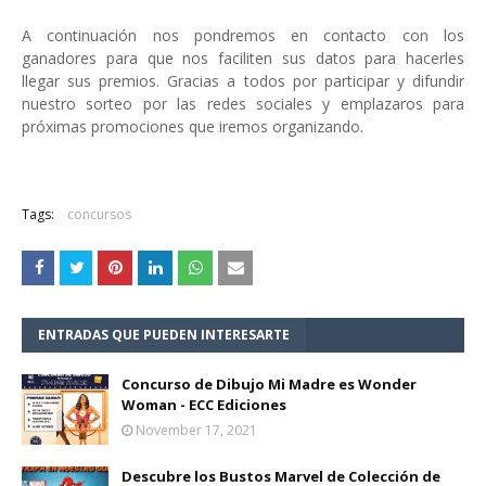
A continuación nos pondremos en contacto con los
ganadores para que nos faciliten sus datos para hacerles
llegar sus premios. Gracias a todos por participar y difundir
nuestro sorteo por las redes sociales y emplazaros para
próximas promociones que iremos organizando.
Tags:
concursos
ENTRADAS QUE PUEDEN INTERESARTE
Concurso de Dibujo Mi Madre es Wonder
Woman - ECC Ediciones
November 17, 2021
Descubre los Bustos Marvel de Colección de