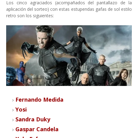
Los cinco agraciados (acompañados del pantallazo de la
aplicación del sorteo) con estas estupendas gafas de sol estilo
retro son los siguientes:
Fernando Medida
Yosi
Sandra Duky
Gaspar Candela