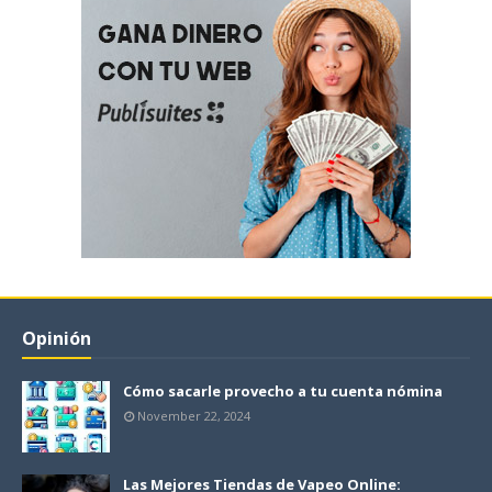
Opinión
Cómo sacarle provecho a tu cuenta nómina
November 22, 2024
Las Mejores Tiendas de Vapeo Online: