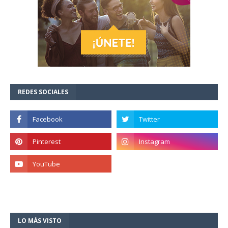
REDES SOCIALES
LO MÁS VISTO