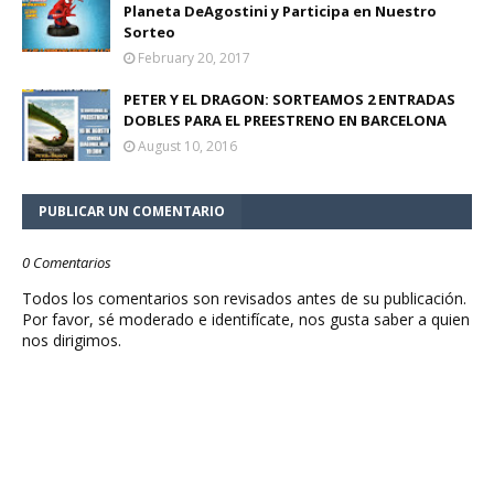
Planeta DeAgostini y Participa en Nuestro
Sorteo
February 20, 2017
PETER Y EL DRAGON: SORTEAMOS 2 ENTRADAS
DOBLES PARA EL PREESTRENO EN BARCELONA
August 10, 2016
PUBLICAR UN COMENTARIO
0 Comentarios
Todos los comentarios son revisados antes de su publicación.
Por favor, sé moderado e identifícate, nos gusta saber a quien
nos dirigimos.