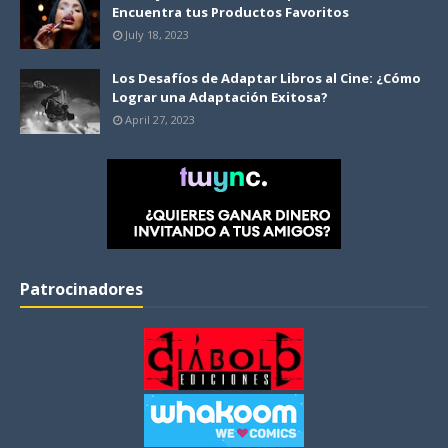
Encuentra tus Productos Favoritos
July 18, 2023
Los Desafíos de Adaptar Libros al Cine: ¿Cómo
Lograr una Adaptación Exitosa?
April 27, 2023
Patrocinadores