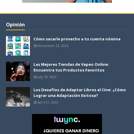
Opinión
Cómo sacarle provecho a tu cuenta nómina
November 22, 2024
Las Mejores Tiendas de Vapeo Online:
Encuentra tus Productos Favoritos
July 18, 2023
Los Desafíos de Adaptar Libros al Cine: ¿Cómo
Lograr una Adaptación Exitosa?
April 27, 2023