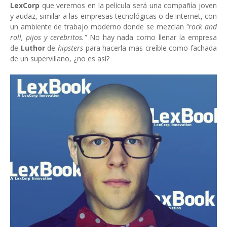
LexCorp
que veremos en la película será una compañía joven
y audaz, similar a las empresas tecnológicas o de internet, con
un ambiente de trabajo moderno donde se mezclan
"rock and
roll, pijos y cerebritos."
No hay nada como llenar la empresa
de
Luthor
de
hipsters
para hacerla mas creíble como fachada
de un supervillano, ¿no es así?