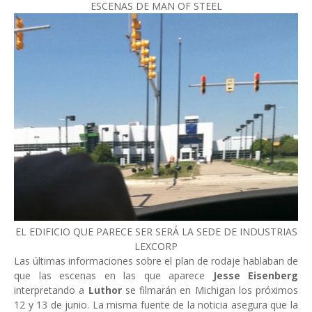
ESCENAS DE MAN OF STEEL
EL EDIFICIO QUE PARECE SER SERÁ LA SEDE DE INDUSTRIAS
LEXCORP
Las últimas informaciones sobre el plan de rodaje hablaban de
que las escenas en las que aparece
Jesse Eisenberg
interpretando a
Luthor
se filmarán en Michigan los próximos
12 y 13 de junio. La misma fuente de la noticia asegura que la