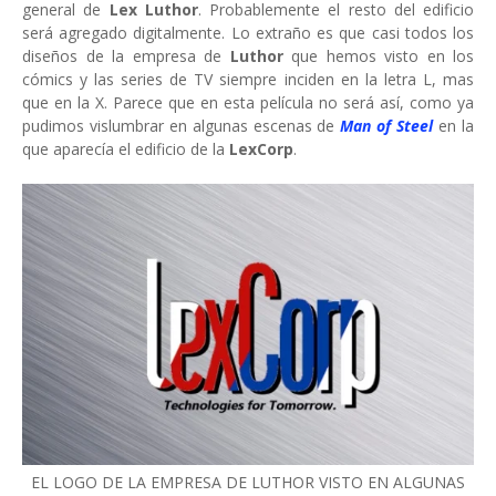
general de
Lex Luthor
. Probablemente el resto del edificio
será agregado digitalmente. Lo extraño es que casi todos los
diseños de la empresa de
Luthor
que hemos visto en los
cómics y las series de TV siempre inciden en la letra L, mas
que en la X. Parece que en esta película no será así, como ya
pudimos vislumbrar en algunas escenas de
Man of Steel
en la
que aparecía el edificio de la
LexCorp
.
EL LOGO DE LA EMPRESA DE LUTHOR VISTO EN ALGUNAS