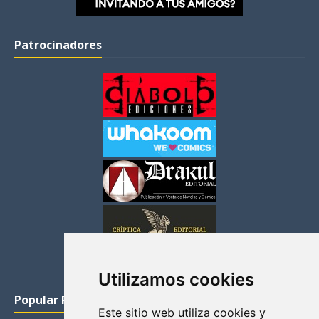
Patrocinadores
Utilizamos cookies
Popular Posts
Este sitio web utiliza cookies y