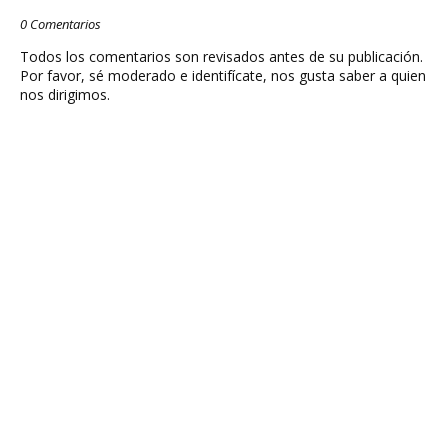
0 Comentarios
Todos los comentarios son revisados antes de su publicación.
Por favor, sé moderado e identifícate, nos gusta saber a quien
nos dirigimos.