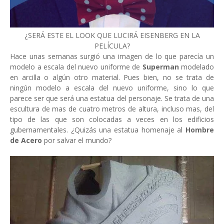
¿SERÁ ESTE EL LOOK QUE LUCIRÁ EISENBERG EN LA
PELÍCULA?
Hace unas semanas surgió una imagen de lo que parecía un
modelo a escala del nuevo uniforme de
Superman
modelado
en arcilla o algún otro material. Pues bien, no se trata de
ningún modelo a escala del nuevo uniforme, sino lo que
parece ser que será una estatua del personaje. Se trata de una
escultura de mas de cuatro metros de altura, incluso mas, del
tipo de las que son colocadas a veces en los edificios
gubernamentales. ¿Quizás una estatua homenaje al
Hombre
de Acero
por salvar el mundo?