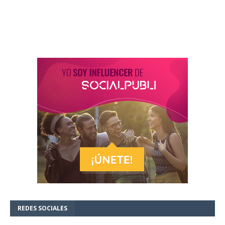
REDES SOCIALES