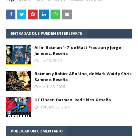
ENTRADAS QUE PUEDEN INTERESARTE
All in Batman 1-7, de Matt Fraction y Jorge
Jiménez. Reseña
June 13, 2026
Batman y Robin: Año Uno, de Mark Waid y Chris
Samnee. Reseña
March 18, 2026
DC Finest. Batman: Red Skies. Reseña
February 22, 2026
PUBLICAR UN COMENTARIO