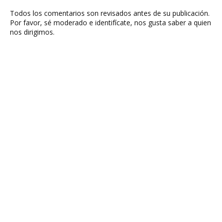
Todos los comentarios son revisados antes de su publicación.
Por favor, sé moderado e identifícate, nos gusta saber a quien
nos dirigimos.