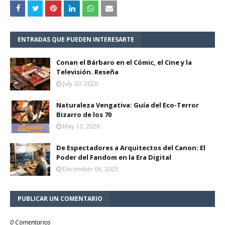
ENTRADAS QUE PUEDEN INTERESARTE
Conan el Bárbaro en el Cómic, el Cine y la
Televisión. Reseña
July 30, 2026
Naturaleza Vengativa: Guía del Eco-Terror
Bizarro de los 70
May 13, 2026
De Espectadores a Arquitectos del Canon: El
Poder del Fandom en la Era Digital
December 06, 2025
PUBLICAR UN COMENTARIO
0 Comentarios