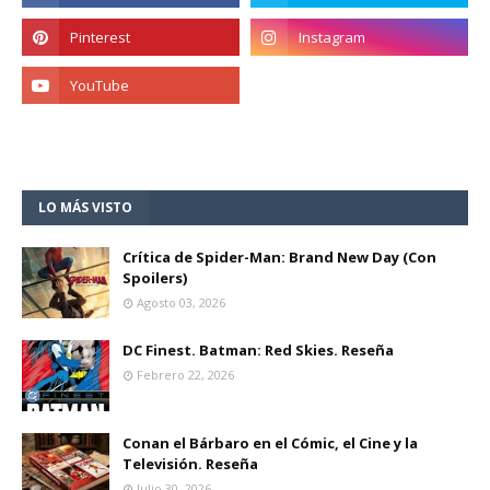
LO MÁS VISTO
Crítica de Spider-Man: Brand New Day (Con
Spoilers)
Agosto 03, 2026
DC Finest. Batman: Red Skies. Reseña
Febrero 22, 2026
Conan el Bárbaro en el Cómic, el Cine y la
Televisión. Reseña
Julio 30, 2026