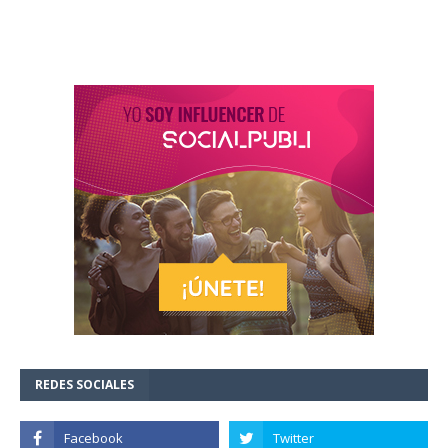
REDES SOCIALES