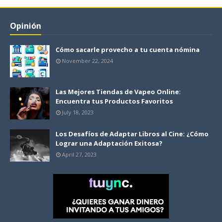
Opinión
Cómo sacarle provecho a tu cuenta nómina
November 22, 2024
Las Mejores Tiendas de Vapeo Online:
Encuentra tus Productos Favoritos
July 18, 2023
Los Desafíos de Adaptar Libros al Cine: ¿Cómo
Lograr una Adaptación Exitosa?
April 27, 2023