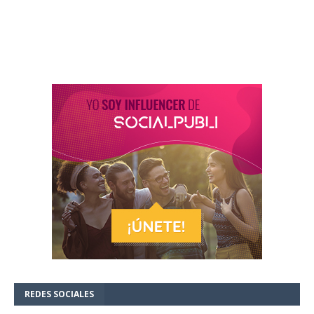
REDES SOCIALES