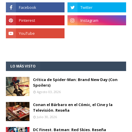
LO MÁS VISTO
Crítica de Spider-Man: Brand New Day (Con
Spoilers)
Agosto 03, 2026
Conan el Bárbaro en el Cómic, el Cine y la
Televisión. Reseña
Julio 30, 2026
DC Finest. Batman: Red Skies. Reseña