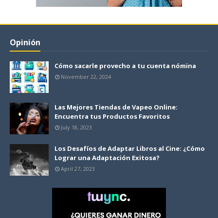
Opinión
Cómo sacarle provecho a tu cuenta nómina
November 22, 2024
Las Mejores Tiendas de Vapeo Online:
Encuentra tus Productos Favoritos
July 18, 2023
Los Desafíos de Adaptar Libros al Cine: ¿Cómo
Lograr una Adaptación Exitosa?
April 27, 2023