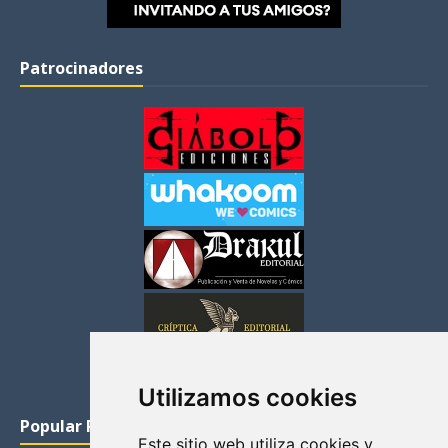
Patrocinadores
Utilizamos cookies
Popular Posts
Este sitio web utiliza cookies y