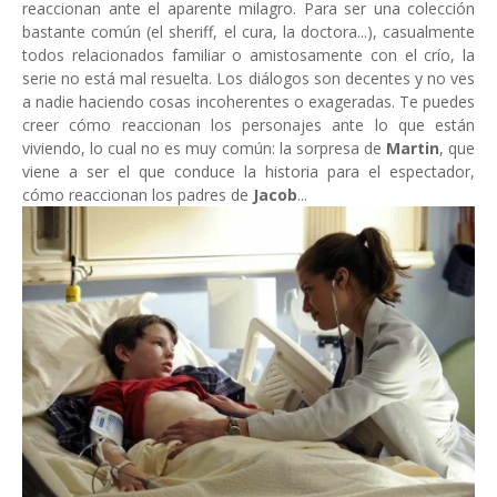
reaccionan ante el aparente milagro. Para ser una colección
bastante común (el sheriff, el cura, la doctora...), casualmente
todos relacionados familiar o amistosamente con el crío, la
serie no está mal resuelta. Los diálogos son decentes y no ves
a nadie haciendo cosas incoherentes o exageradas. Te puedes
creer cómo reaccionan los personajes ante lo que están
viviendo, lo cual no es muy común: la sorpresa de
Martin
, que
viene a ser el que conduce la historia para el espectador,
cómo reaccionan los padres de
Jacob
...