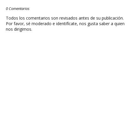
0 Comentarios
Todos los comentarios son revisados antes de su publicación.
Por favor, sé moderado e identifícate, nos gusta saber a quien
nos dirigimos.