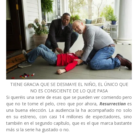
TIENE GRACIA QUE SE DESMAYE EL NIÑO, EL ÚNICO QUE
NO ES CONSCIENTE DE LO QUE PASA
Si queréis una serie de esas que se pueden ver comiendo pero
que no te tome el pelo, creo que por ahora,
Resurrection
es
una buena elección. La audiencia la ha acompañado no solo
en su estreno, con casi 14 millones de espectadores, sino
también en el segundo capítulo, que es el que marca bastante
más si la serie ha gustado o no.