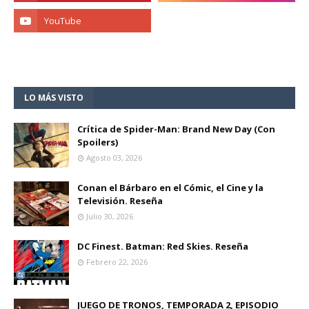
LO MÁS VISTO
Crítica de Spider-Man: Brand New Day (Con
Spoilers)
Agosto 03, 2026
Conan el Bárbaro en el Cómic, el Cine y la
Televisión. Reseña
Julio 30, 2026
DC Finest. Batman: Red Skies. Reseña
Febrero 22, 2026
JUEGO DE TRONOS, TEMPORADA 2, EPISODIO