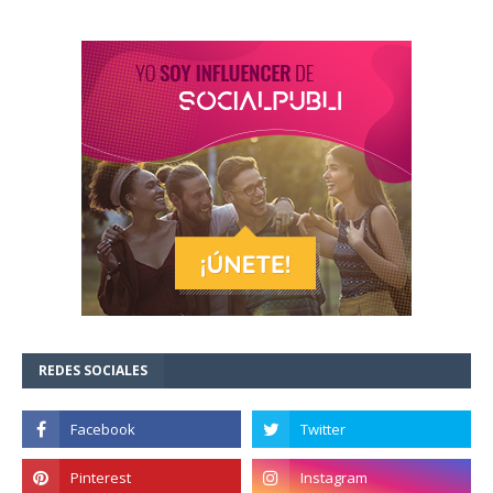
REDES SOCIALES