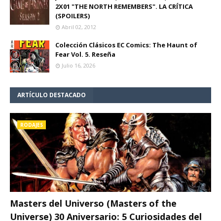
2X01 "THE NORTH REMEMBERS". LA CRÍTICA
(SPOILERS)
Abril 02, 2012
Colección Clásicos EC Comics: The Haunt of
Fear Vol. 5. Reseña
Julio 16, 2026
ARTÍCULO DESTACADO
RODAJES
Masters del Universo (Masters of the
Universe) 30 Aniversario: 5 Curiosidades del