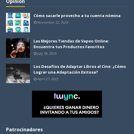
Opinión
Cómo sacarle provecho a tu cuenta nómina
November 22, 2024
Las Mejores Tiendas de Vapeo Online:
Encuentra tus Productos Favoritos
July 18, 2023
Los Desafíos de Adaptar Libros al Cine: ¿Cómo
Lograr una Adaptación Exitosa?
April 27, 2023
Patrocinadores