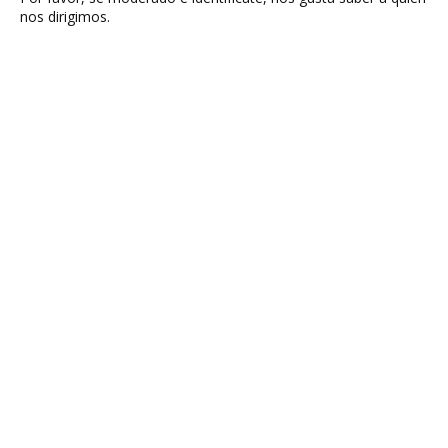
nos dirigimos.