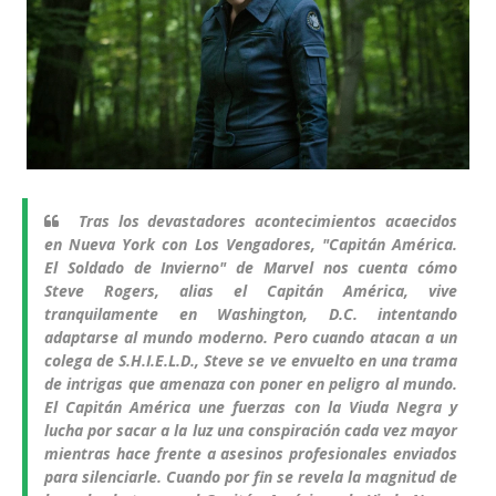
Tras los devastadores acontecimientos acaecidos
en Nueva York con Los Vengadores, "Capitán América.
El Soldado de Invierno" de Marvel nos cuenta cómo
Steve Rogers, alias el Capitán América, vive
tranquilamente en Washington, D.C. intentando
adaptarse al mundo moderno. Pero cuando atacan a un
colega de S.H.I.E.L.D., Steve se ve envuelto en una trama
de intrigas que amenaza con poner en peligro al mundo.
El Capitán América une fuerzas con la Viuda Negra y
lucha por sacar a la luz una conspiración cada vez mayor
mientras hace frente a asesinos profesionales enviados
para silenciarle. Cuando por fin se revela la magnitud de