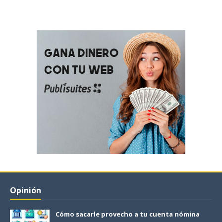
Opinión
Cómo sacarle provecho a tu cuenta nómina