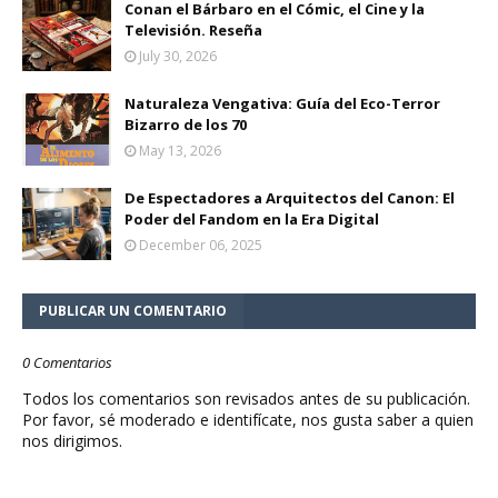
Conan el Bárbaro en el Cómic, el Cine y la
Televisión. Reseña
July 30, 2026
Naturaleza Vengativa: Guía del Eco-Terror
Bizarro de los 70
May 13, 2026
De Espectadores a Arquitectos del Canon: El
Poder del Fandom en la Era Digital
December 06, 2025
PUBLICAR UN COMENTARIO
0 Comentarios
Todos los comentarios son revisados antes de su publicación.
Por favor, sé moderado e identifícate, nos gusta saber a quien
nos dirigimos.