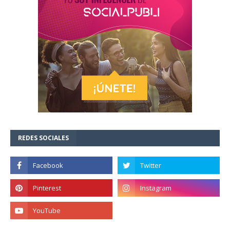
REDES SOCIALES