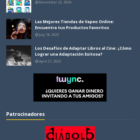
November 22, 2024
Las Mejores Tiendas de Vapeo Online:
Encuentra tus Productos Favoritos
July 18, 2023
Los Desafíos de Adaptar Libros al Cine: ¿Cómo
Lograr una Adaptación Exitosa?
April 27, 2023
Patrocinadores