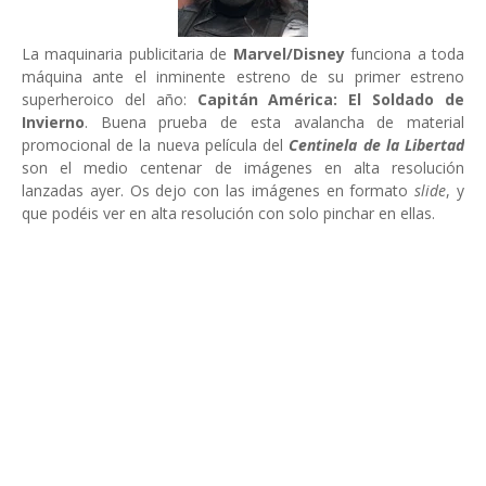
La maquinaria publicitaria de
Marvel/Disney
funciona a toda
máquina ante el inminente estreno de su primer estreno
superheroico del año:
Capitán América: El Soldado de
Invierno
. Buena prueba de esta avalancha de material
promocional de la nueva película del
Centinela de la Libertad
son el medio centenar de imágenes en alta resolución
lanzadas ayer. Os dejo con las imágenes en formato
slide
, y
que podéis ver en alta resolución con solo pinchar en ellas.