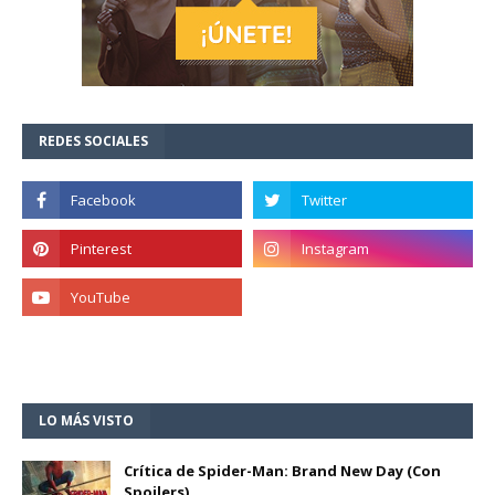
REDES SOCIALES
LO MÁS VISTO
Crítica de Spider-Man: Brand New Day (Con
Spoilers)