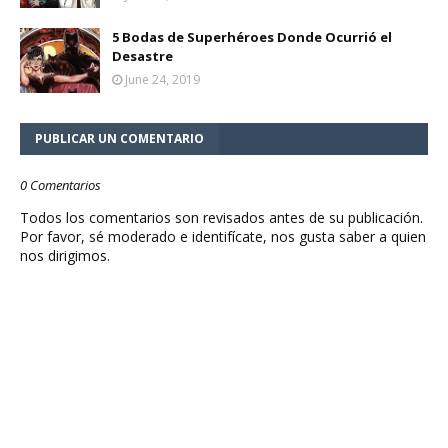
5 Bodas de Superhéroes Donde Ocurrió el
Desastre
June 24, 2019
PUBLICAR UN COMENTARIO
0 Comentarios
Todos los comentarios son revisados antes de su publicación.
Por favor, sé moderado e identifícate, nos gusta saber a quien
nos dirigimos.