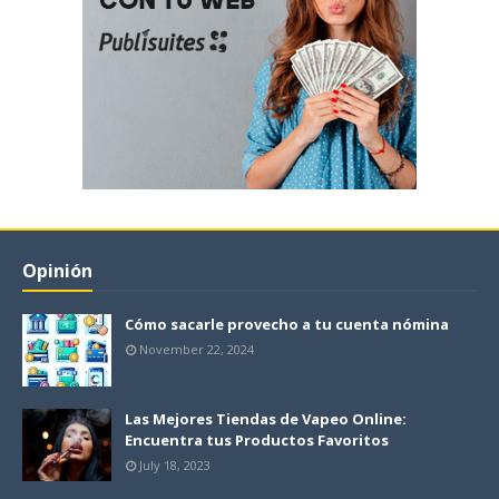
Opinión
Cómo sacarle provecho a tu cuenta nómina
November 22, 2024
Las Mejores Tiendas de Vapeo Online:
Encuentra tus Productos Favoritos
July 18, 2023