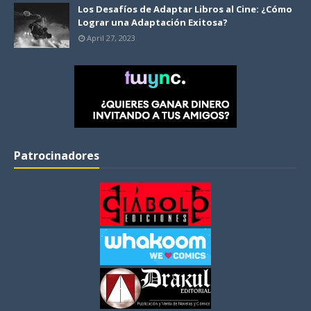
Los Desafíos de Adaptar Libros al Cine: ¿Cómo
Lograr una Adaptación Exitosa?
April 27, 2023
Patrocinadores