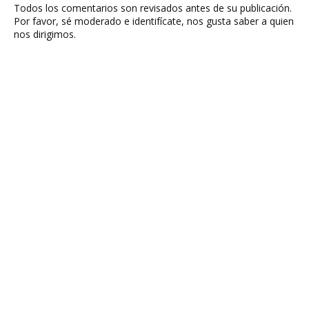
Todos los comentarios son revisados antes de su publicación.
Por favor, sé moderado e identifícate, nos gusta saber a quien
nos dirigimos.