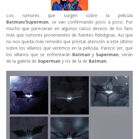
Los rumores que surgen sobre la película
Batman/Superman
, se van confirmando poco a poco. Por
mucho que parecieran en algunos casos deseos de los fans
más que rumores provenientes de fuentes fidedignas. Así que
no nos queda más remedio que prestar atención a este último
sobre los villanos que veremos en la película. Parece ser, que
los villanos que se enfrentarán
Batman
y
Superman
, serán
de la galería de
Superman
y no de la de
Batman
.