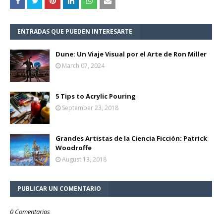
ENTRADAS QUE PUEDEN INTERESARTE
Dune: Un Viaje Visual por el Arte de Ron Miller
March 07, 2024
5 Tips to Acrylic Pouring
September 23, 2018
Grandes Artistas de la Ciencia Ficción: Patrick
Woodroffe
August 13, 2018
PUBLICAR UN COMENTARIO
0 Comentarios