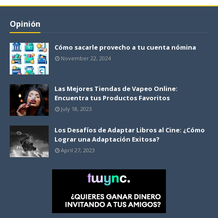
Opinión
Cómo sacarle provecho a tu cuenta nómina
November 22, 2024
Las Mejores Tiendas de Vapeo Online:
Encuentra tus Productos Favoritos
July 18, 2023
Los Desafíos de Adaptar Libros al Cine: ¿Cómo
Lograr una Adaptación Exitosa?
April 27, 2023