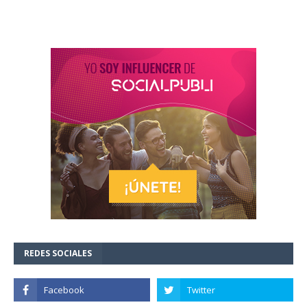
REDES SOCIALES