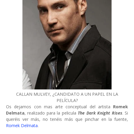
CALLAN MULVEY, ¿CANDIDATO A UN PAPEL EN LA
PELÍCULA?
Os dejamos con mas arte conceptual del artista
Romek
Delmata
, realizado para la pelicula
The Dark Knight Rises
. Si
queréis ver más, no tenéis más que pinchar en la fuente,
Romek Delmata
.