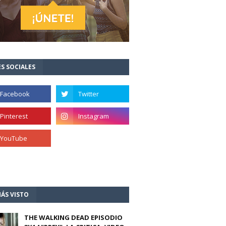
S SOCIALES
ÁS VISTO
THE WALKING DEAD EPISODIO