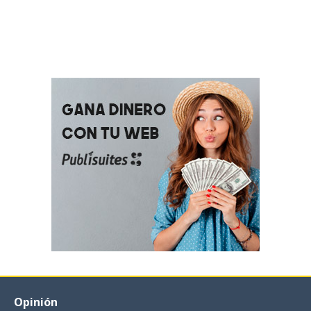
Opinión