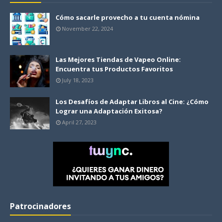
Cómo sacarle provecho a tu cuenta nómina
November 22, 2024
Las Mejores Tiendas de Vapeo Online:
Encuentra tus Productos Favoritos
July 18, 2023
Los Desafíos de Adaptar Libros al Cine: ¿Cómo
Lograr una Adaptación Exitosa?
April 27, 2023
Patrocinadores