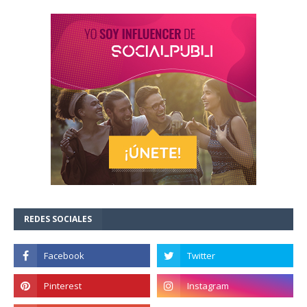
REDES SOCIALES