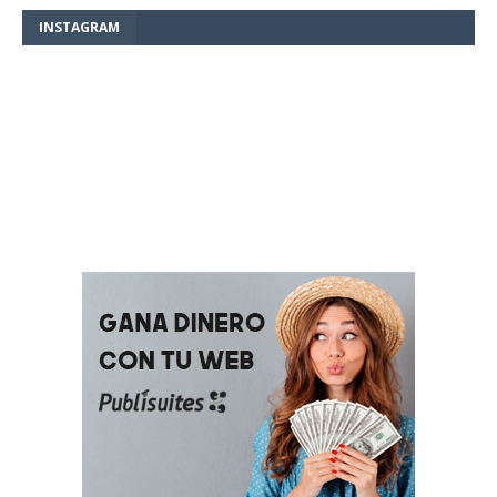
INSTAGRAM