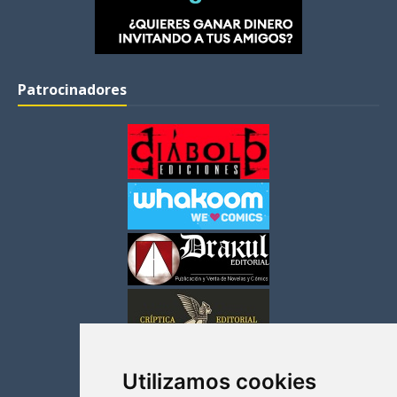
Patrocinadores
Utilizamos cookies