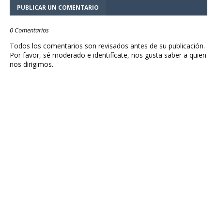
PUBLICAR UN COMENTARIO
0 Comentarios
Todos los comentarios son revisados antes de su publicación.
Por favor, sé moderado e identifícate, nos gusta saber a quien
nos dirigimos.