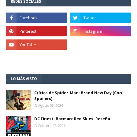
REDES SOCIALES
LO MÁS VISTO
Crítica de Spider-Man: Brand New Day (Con
Spoilers)
Agosto 03, 2026
DC Finest. Batman: Red Skies. Reseña
Febrero 22, 2026