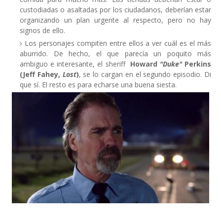
custodiadas o asaltadas por los ciudadanos, deberían estar
organizando un plan urgente al respecto, pero no hay
signos de ello.
Los personajes compiten entre ellos a ver cuál es el más
aburrido. De hecho, el que parecía un poquito más
ambiguo e interesante, el sheriff
Howard
"Duke"
Perkins
(Jeff Fahey,
Lost
)
, se lo cargan en el segundo episodio. Di
que sí. El resto es para echarse una buena siesta.