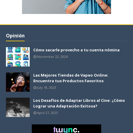
Opinión
Cómo sacarle provecho a tu cuenta nómina
November 22, 2024
Las Mejores Tiendas de Vapeo Online:
Encuentra tus Productos Favoritos
July 18, 2023
Los Desafíos de Adaptar Libros al Cine: ¿Cómo
Lograr una Adaptación Exitosa?
April 27, 2023