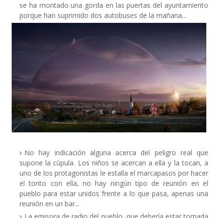
se ha montado una gorda en las puertas del ayuntamiento
porque han suprimido dos autobuses de la mañana...
No hay indicación alguna acerca del peligro real que
supone la cúpula. Los niños se acercan a ella y la tocan, a
uno de los protagonistas le estalla el marcapasos por hacer
el tonto con ella, no hay ningún tipo de reunión en el
pueblo para estar unidos frente a lo que pasa, apenas una
reunión en un bar...
La emisora de radio del pueblo, que debería estar tomada