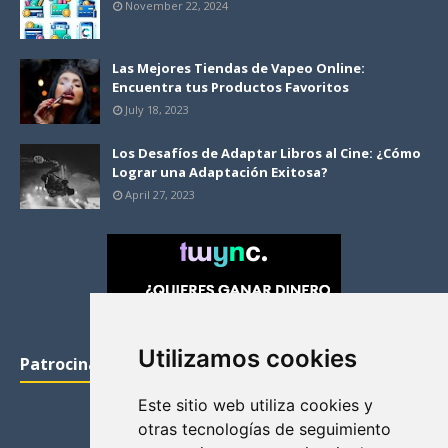
November 22, 2024
Las Mejores Tiendas de Vapeo Online:
Encuentra tus Productos Favoritos
July 18, 2023
Los Desafíos de Adaptar Libros al Cine: ¿Cómo
Lograr una Adaptación Exitosa?
April 27, 2023
Utilizamos cookies
Patrocinadores
Este sitio web utiliza cookies y
otras tecnologías de seguimiento