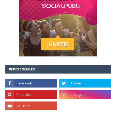
REDES SOCIALES