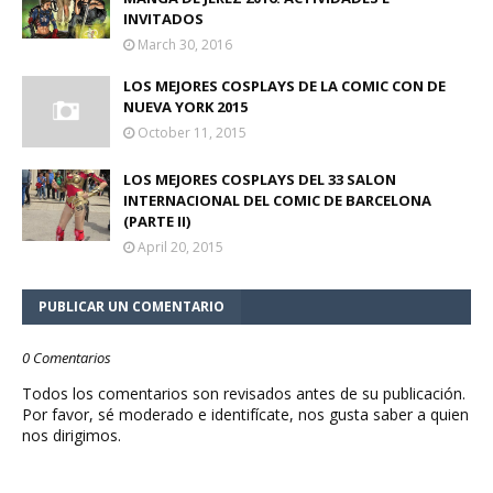
INVITADOS
March 30, 2016
LOS MEJORES COSPLAYS DE LA COMIC CON DE
NUEVA YORK 2015
October 11, 2015
LOS MEJORES COSPLAYS DEL 33 SALON
INTERNACIONAL DEL COMIC DE BARCELONA
(PARTE II)
April 20, 2015
PUBLICAR UN COMENTARIO
0 Comentarios
Todos los comentarios son revisados antes de su publicación.
Por favor, sé moderado e identifícate, nos gusta saber a quien
nos dirigimos.