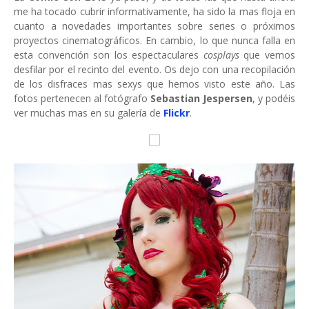
me ha tocado cubrir informativamente, ha sido la mas floja en
cuanto a novedades importantes sobre series o próximos
proyectos cinematográficos. En cambio, lo que nunca falla en
esta convención son los espectaculares
cosplays
que vemos
desfilar por el recinto del evento. Os dejo con una recopilación
de los disfraces mas sexys que hemos visto este año. Las
fotos pertenecen al fotógrafo
Sebastian Jespersen
, y podéis
ver muchas mas en su galería de
Flickr
.