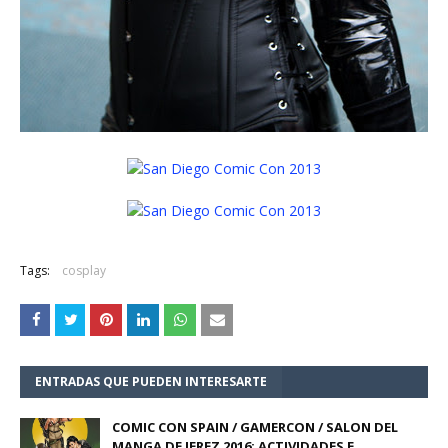
Tags:
cosplay
ENTRADAS QUE PUEDEN INTERESARTE
COMIC CON SPAIN / GAMERCON / SALON DEL
MANGA DE JEREZ 2016: ACTIVIDADES E