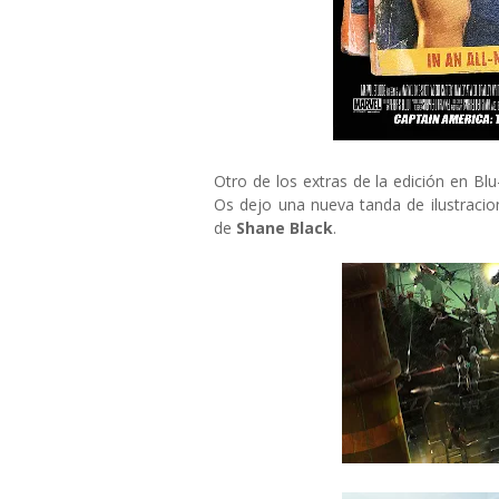
Otro de los extras de la edición en Bl
Os dejo una nueva tanda de ilustracio
de
Shane Black
.