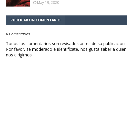
May 19, 2020
PUBLICAR UN COMENTARIO
0 Comentarios
Todos los comentarios son revisados antes de su publicación.
Por favor, sé moderado e identifícate, nos gusta saber a quien
nos dirigimos.