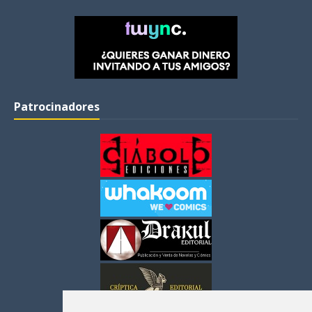
Patrocinadores