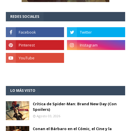
REDES SOCIALES
LO MÁS VISTO
Crítica de Spider-Man: Brand New Day (Con
Spoilers)
Agosto 03, 2026
Conan el Bárbaro en el Cómic, el Cine y la