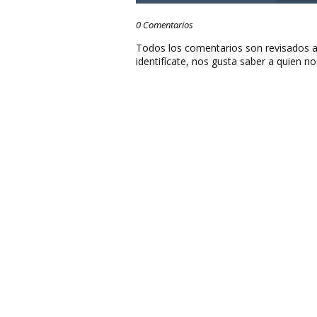
0 Comentarios
Todos los comentarios son revisados a
identifícate, nos gusta saber a quien no