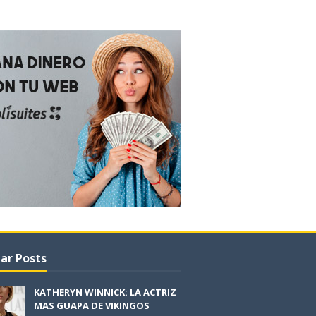
ar Posts
KATHERYN WINNICK: LA ACTRIZ
MAS GUAPA DE VIKINGOS