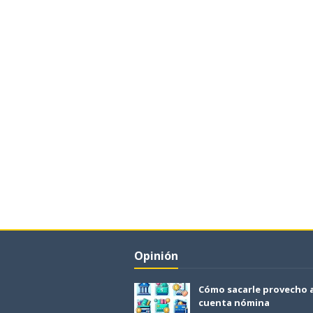
Opinión
Cómo sacarle provecho 
cuenta nómina