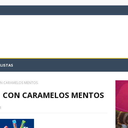
LISTAS
ON CARAMELOS MENTOS
O CON CARAMELOS MENTOS
3