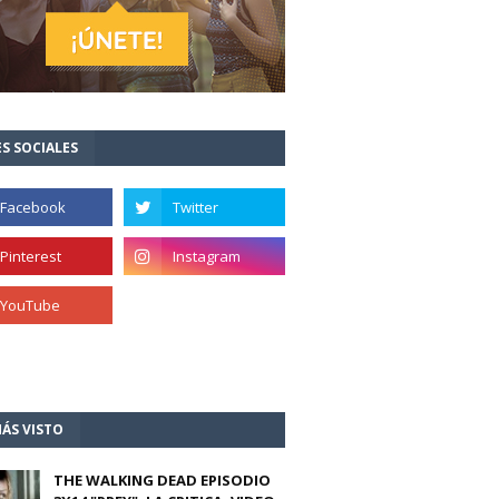
S SOCIALES
ÁS VISTO
THE WALKING DEAD EPISODIO