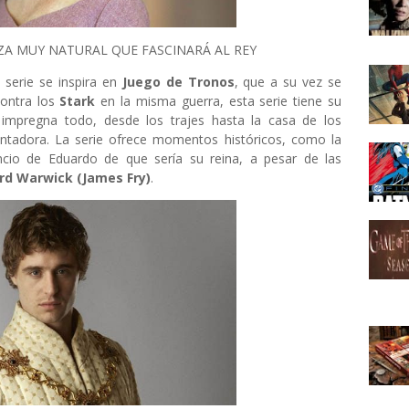
ZA MUY NATURAL QUE FASCINARÁ AL REY
serie se inspira en
Juego de Tronos
, que a su vez se
ontra los
Stark
en la misma guerra, esta serie tiene su
 impregna todo, desde los trajes hasta la casa de los
ntadora. La serie ofrece momentos históricos, como la
cio de Eduardo de que sería su reina, a pesar de las
rd Warwick (James Fry)
.