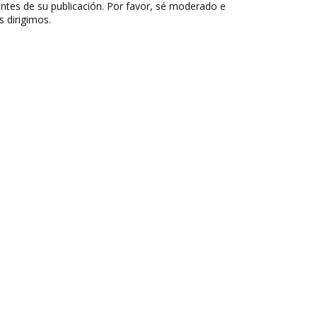
ntes de su publicación. Por favor, sé moderado e
s dirigimos.