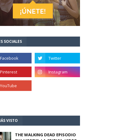
S SOCIALES
ÁS VISTO
THE WALKING DEAD EPISODIO