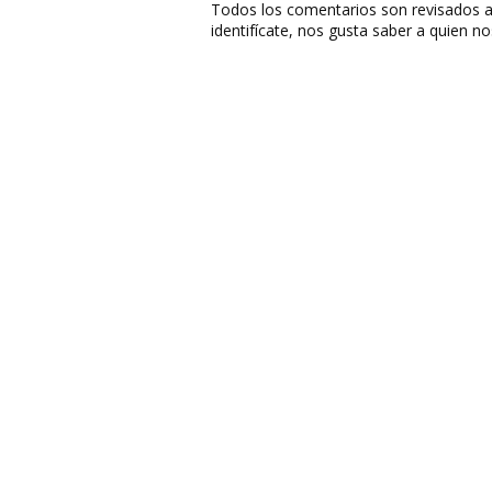
Todos los comentarios son revisados a
identifícate, nos gusta saber a quien no