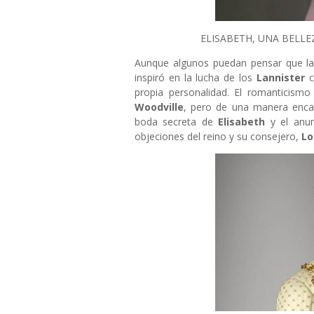
ELISABETH, UNA BELLE
Aunque algunos puedan pensar que la 
inspiró en la lucha de los
Lannister
c
propia personalidad. El romanticismo
Woodville
, pero de una manera enca
boda secreta de
Elisabeth
y el anun
objeciones del reino y su consejero,
Lo