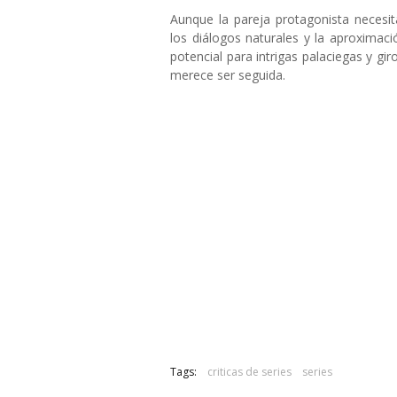
Aunque la pareja protagonista necesit
los diálogos naturales y la aproximaci
potencial para intrigas palaciegas y g
merece ser seguida.
Tags:
criticas de series
series