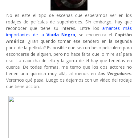
No es este el tipo de escenas que esperamos ver en los
rodajes de películas de superhéroes. Sin embargo, hay que
reconocer que tiene su interés. Entre los
amantes más
importantes de la
Viuda Negra
, se encuentra el
Capitán
América
. ¿Han querido tomar ese sendero en la segunda
parte de la película? Es posible que sea un beso peliculero para
esconderse de alguien, pero no hace falta que lo mire así para
eso. La capucha de ella y la gorra de él hay que tenerlas en
cuenta. De todas formas, me temo que los dos actores no
tienen una química muy allá, al menos en
Los Vengadores
.
Veremos qué pasa. Luego os dejamos con un vídeo del rodaje
que tiene acción.