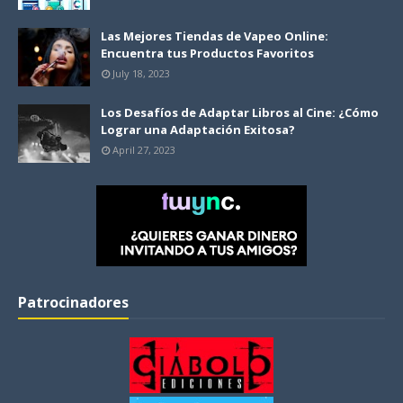
Las Mejores Tiendas de Vapeo Online:
Encuentra tus Productos Favoritos
July 18, 2023
Los Desafíos de Adaptar Libros al Cine: ¿Cómo
Lograr una Adaptación Exitosa?
April 27, 2023
Patrocinadores