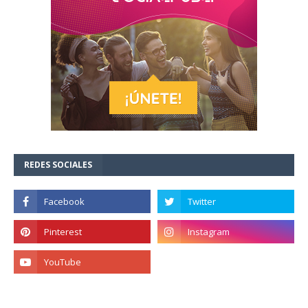
REDES SOCIALES