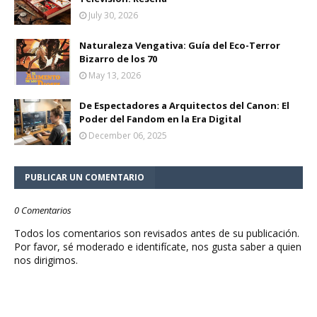
July 30, 2026
Naturaleza Vengativa: Guía del Eco-Terror
Bizarro de los 70
May 13, 2026
De Espectadores a Arquitectos del Canon: El
Poder del Fandom en la Era Digital
December 06, 2025
PUBLICAR UN COMENTARIO
0 Comentarios
Todos los comentarios son revisados antes de su publicación.
Por favor, sé moderado e identifícate, nos gusta saber a quien
nos dirigimos.