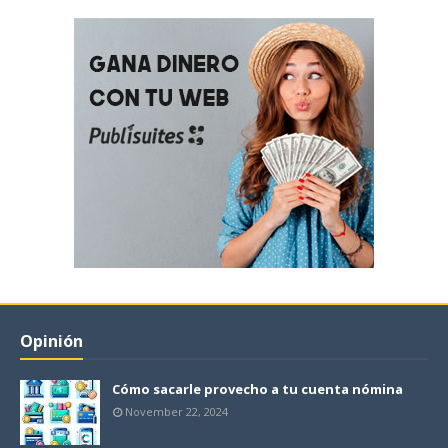
Opinión
Cómo sacarle provecho a tu cuenta nómina
November 22, 2024