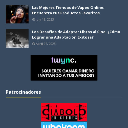
Las Mejores Tiendas de Vapeo Online:
Encuentra tus Productos Favoritos
July 18, 2023
Los Desafíos de Adaptar Libros al Cine: ¿Cómo
Lograr una Adaptación Exitosa?
April 27, 2023
Patrocinadores