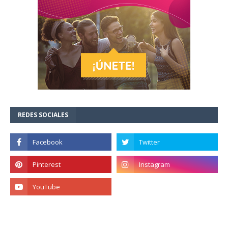
REDES SOCIALES