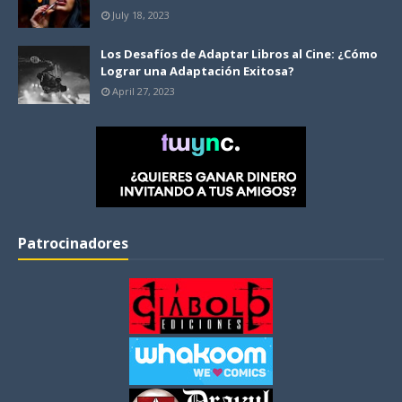
July 18, 2023
Los Desafíos de Adaptar Libros al Cine: ¿Cómo
Lograr una Adaptación Exitosa?
April 27, 2023
Patrocinadores