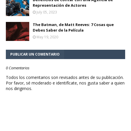
Representación de Actores
July 05, 2023
The Batman, de Matt Reeves: 7 Cosas que
Debes Saber de la Película
May 19, 2020
PUBLICAR UN COMENTARIO
0 Comentarios
Todos los comentarios son revisados antes de su publicación.
Por favor, sé moderado e identifícate, nos gusta saber a quien
nos dirigimos.