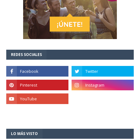
REDES SOCIALES
LO MÁS VISTO