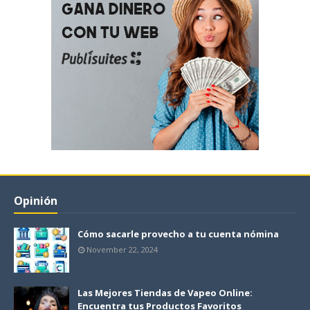
Opinión
Cómo sacarle provecho a tu cuenta nómina
November 22, 2024
Las Mejores Tiendas de Vapeo Online:
Encuentra tus Productos Favoritos