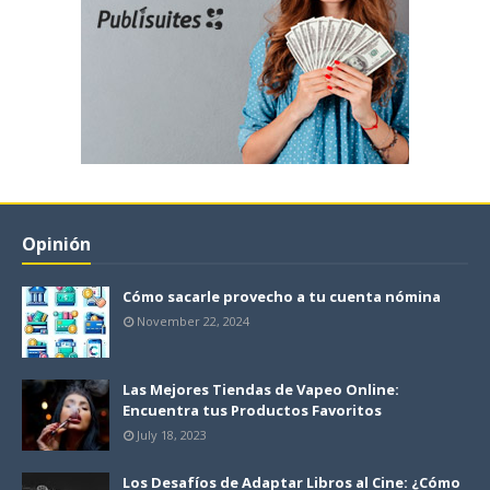
Opinión
Cómo sacarle provecho a tu cuenta nómina
November 22, 2024
Las Mejores Tiendas de Vapeo Online:
Encuentra tus Productos Favoritos
July 18, 2023
Los Desafíos de Adaptar Libros al Cine: ¿Cómo