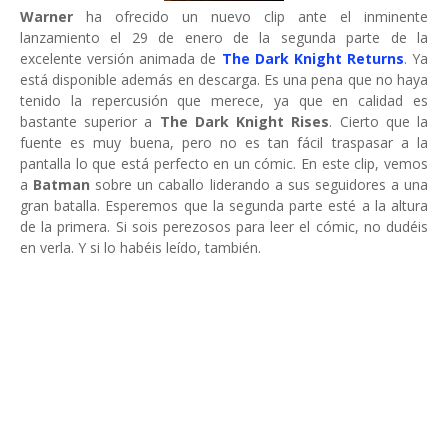
Warner
ha ofrecido un nuevo clip ante el inminente
lanzamiento el 29 de enero de la segunda parte de la
excelente versión animada de
The Dark Knight Returns
. Ya
está disponible además en descarga. Es una pena que no haya
tenido la repercusión que merece, ya que en calidad es
bastante superior a
The Dark Knight Rises
. Cierto que la
fuente es muy buena, pero no es tan fácil traspasar a la
pantalla lo que está perfecto en un cómic. En este clip, vemos
a
Batman
sobre un caballo liderando a sus seguidores a una
gran batalla. Esperemos que la segunda parte esté a la altura
de la primera. Si sois perezosos para leer el cómic, no dudéis
en verla. Y si lo habéis leído, también.