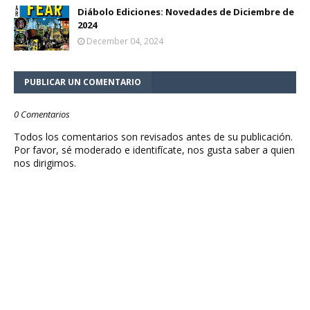
Diábolo Ediciones: Novedades de Diciembre de
2024
December 04, 2024
PUBLICAR UN COMENTARIO
0 Comentarios
Todos los comentarios son revisados antes de su publicación.
Por favor, sé moderado e identifícate, nos gusta saber a quien
nos dirigimos.