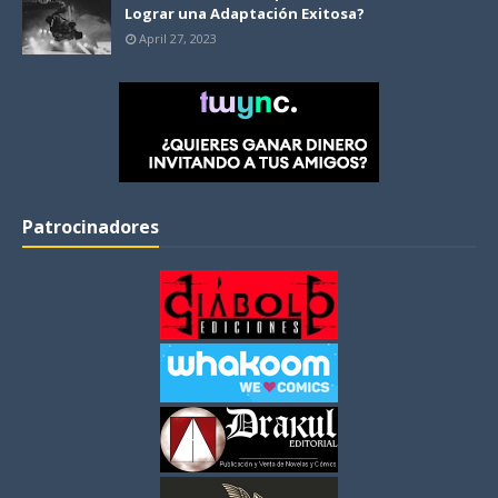
Lograr una Adaptación Exitosa?
April 27, 2023
Patrocinadores