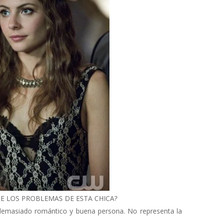
E LOS PROBLEMAS DE ESTA CHICA?
emasiado romántico y buena persona. No representa la