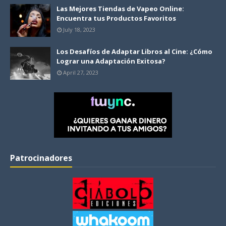
Las Mejores Tiendas de Vapeo Online:
Encuentra tus Productos Favoritos
July 18, 2023
Los Desafíos de Adaptar Libros al Cine: ¿Cómo
Lograr una Adaptación Exitosa?
April 27, 2023
Patrocinadores