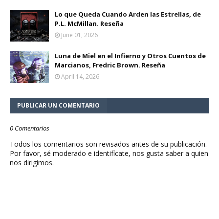
Lo que Queda Cuando Arden las Estrellas, de
P.L. McMillan. Reseña
June 01, 2026
Luna de Miel en el Infierno y Otros Cuentos de
Marcianos, Fredric Brown. Reseña
April 14, 2026
PUBLICAR UN COMENTARIO
0 Comentarios
Todos los comentarios son revisados antes de su publicación.
Por favor, sé moderado e identifícate, nos gusta saber a quien
nos dirigimos.