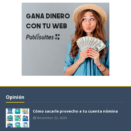
Opinión
Cómo sacarle provecho a tu cuenta nómina
November 22, 2024