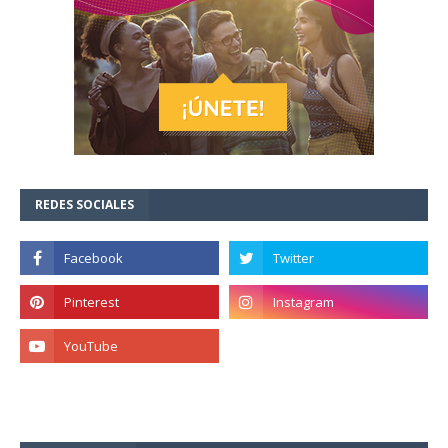
REDES SOCIALES