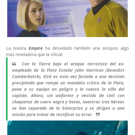
La revista
Empire
ha desvelado también una sinopsis algo
más reveladora que la oficial:
Con la Tierra bajo el ataque terrorista del ex-
empleado de la Flota Estelar John Harrison (Benedict
Cumberbatch), Kirk es esta vez forzado a una decisión
precipitada que rompe un mandato crítico de la Flota,
pone a su equipo en peligro y le cuesta la silla del
capitán. Ahora, sin uniforme y vestido de civil con
chaquetas de cuero negro y botas, nuestros tres héroes
se han separado de la Enterprise y se dirigen a una
misión para tratar de rectificar su error.