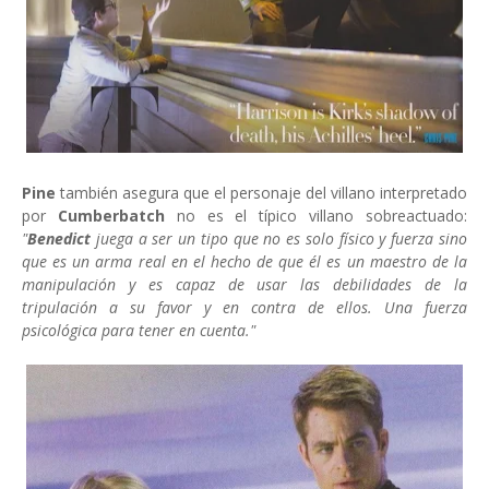
Pine
también asegura que el personaje del villano interpretado
por
Cumberbatch
no es el típico villano sobreactuado:
"
Benedict
juega a ser un tipo que no es solo físico y fuerza sino
que es un arma real en el hecho de que él es un maestro de la
manipulación y es capaz de usar las debilidades de la
tripulación a su favor y en contra de ellos. Una fuerza
psicológica para tener en cuenta."