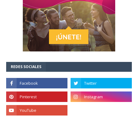
REDES SOCIALES