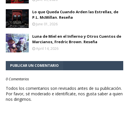
Lo que Queda Cuando Arden las Estrellas, de
P.L. McMillan. Reseña
June 01, 2026
Luna de Miel en el Infierno y Otros Cuentos de
Marcianos, Fredric Brown. Reseña
April 14, 2026
PUBLICAR UN COMENTARIO
0 Comentarios
Todos los comentarios son revisados antes de su publicación.
Por favor, sé moderado e identifícate, nos gusta saber a quien
nos dirigimos.