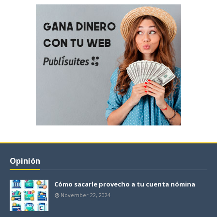
Opinión
Cómo sacarle provecho a tu cuenta nómina
November 22, 2024