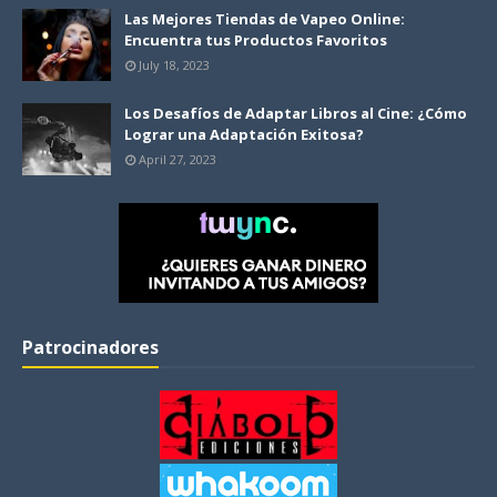
Las Mejores Tiendas de Vapeo Online:
Encuentra tus Productos Favoritos
July 18, 2023
Los Desafíos de Adaptar Libros al Cine: ¿Cómo
Lograr una Adaptación Exitosa?
April 27, 2023
Patrocinadores