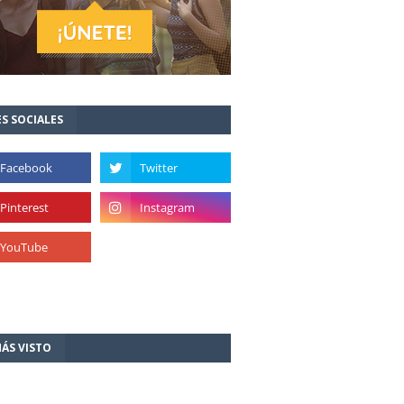
S SOCIALES
ÁS VISTO