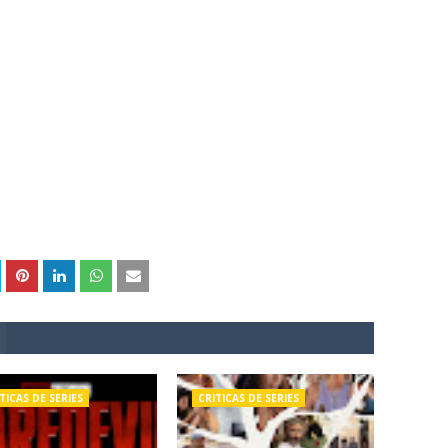
TICAS DE SERIES
CRITICAS DE SERIES