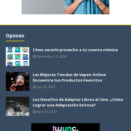
Opinión
Cómo sacarle provecho a tu cuenta nómina
November 22, 2024
Las Mejores Tiendas de Vapeo Online:
Encuentra tus Productos Favoritos
July 18, 2023
Los Desafíos de Adaptar Libros al Cine: ¿Cómo
Lograr una Adaptación Exitosa?
April 27, 2023