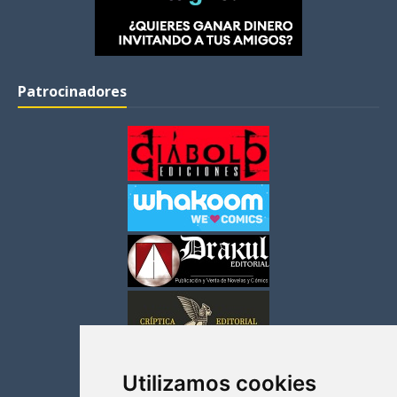
Patrocinadores
Utilizamos cookies