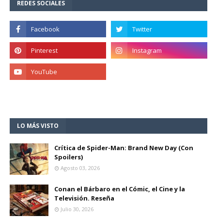
REDES SOCIALES
LO MÁS VISTO
Crítica de Spider-Man: Brand New Day (Con
Spoilers)
Agosto 03, 2026
Conan el Bárbaro en el Cómic, el Cine y la
Televisión. Reseña
Julio 30, 2026