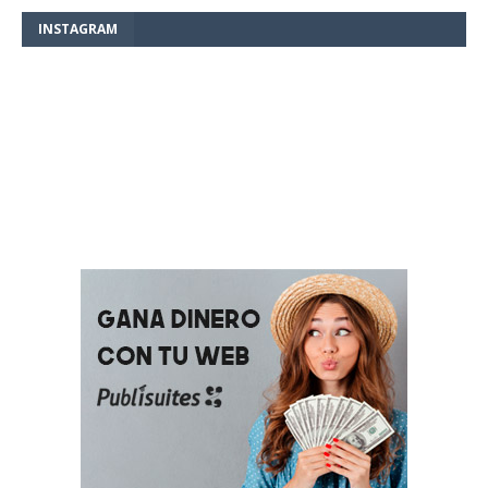
INSTAGRAM