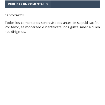
PUBLICAR UN COMENTARIO
0 Comentarios
Todos los comentarios son revisados antes de su publicación.
Por favor, sé moderado e identifícate, nos gusta saber a quien
nos dirigimos.