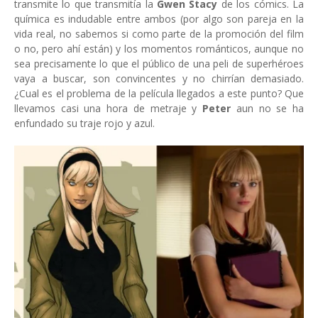
transmite lo que transmitía la
Gwen Stacy
de los cómics. La
química es indudable entre ambos (por algo son pareja en la
vida real, no sabemos si como parte de la promoción del film
o no, pero ahí están) y los momentos románticos, aunque no
sea precisamente lo que el público de una peli de superhéroes
vaya a buscar, son convincentes y no chirrían demasiado.
¿Cual es el problema de la película llegados a este punto? Que
llevamos casi una hora de metraje y
Peter
aun no se ha
enfundado su traje rojo y azul.