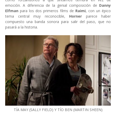
emoción. A diferencia de la genial composición de
Danny
Elfman
para los dos primeros films de
Raimi
, con un épico
tema central muy reconocible,
Horner
parece haber
compuesto una banda sonora para salir del paso, que no
pasará a la historia.
TÍA MAY (SALLY FIELD) Y TÍO BEN (MARTIN SHEEN)