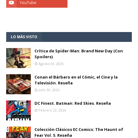
LO MÁS VISTO
Crítica de Spider-Man: Brand New Day (Con
Spoilers)
Agosto 03, 2026
Conan el Bárbaro en el Cómic, el Cine y la
Televisión. Reseña
Julio 30, 2026
DC Finest. Batman: Red Skies. Reseña
Febrero 22, 2026
Colección Clásicos EC Comics: The Haunt of
Fear Vol. 5. Reseña