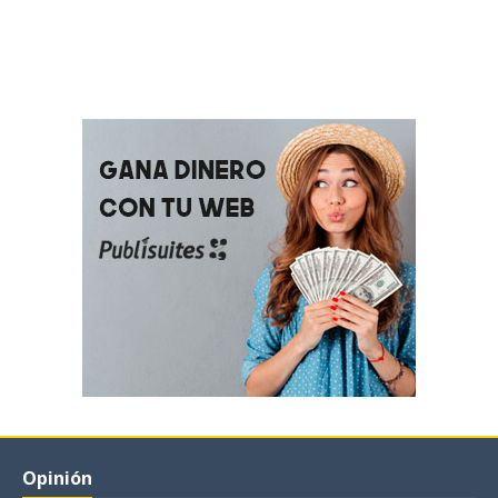
Opinión