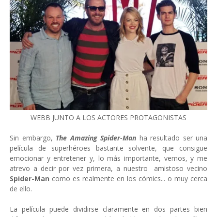
WEBB JUNTO A LOS ACTORES PROTAGONISTAS
Sin embargo,
The Amazing Spider-Man
ha resultado ser una
película de superhéroes bastante solvente, que consigue
emocionar y entretener y, lo más importante, vemos, y me
atrevo a decir por vez primera, a nuestro amistoso vecino
Spider-Man
como es realmente en los cómics... o muy cerca
de ello.
La película puede dividirse claramente en dos partes bien