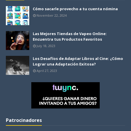
Cómo sacarle provecho a tu cuenta nómina
November 22, 2024
Las Mejores Tiendas de Vapeo Online:
Encuentra tus Productos Favoritos
July 18, 2023
Los Desafíos de Adaptar Libros al Cine: ¿Cómo
Lograr una Adaptación Exitosa?
April 27, 2023
Patrocinadores