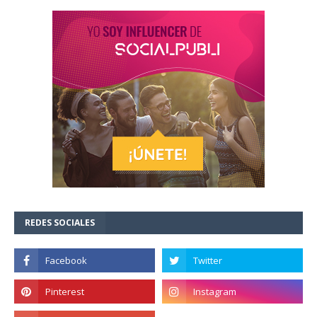
REDES SOCIALES