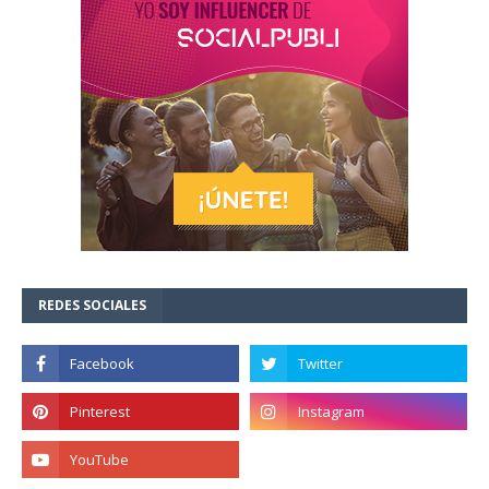
REDES SOCIALES