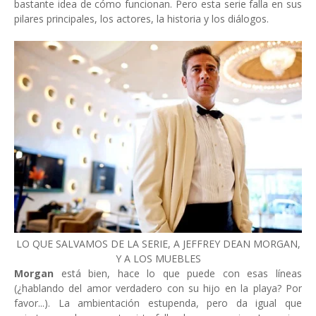
bastante idea de cómo funcionan. Pero esta serie falla en sus
pilares principales, los actores, la historia y los diálogos.
LO QUE SALVAMOS DE LA SERIE, A JEFFREY DEAN MORGAN,
Y A LOS MUEBLES
Morgan
está bien, hace lo que puede con esas líneas
(¿hablando del amor verdadero con su hijo en la playa? Por
favor...). La ambientación estupenda, pero da igual que