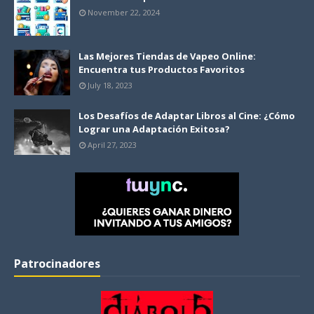
November 22, 2024
Las Mejores Tiendas de Vapeo Online:
Encuentra tus Productos Favoritos
July 18, 2023
Los Desafíos de Adaptar Libros al Cine: ¿Cómo
Lograr una Adaptación Exitosa?
April 27, 2023
Patrocinadores