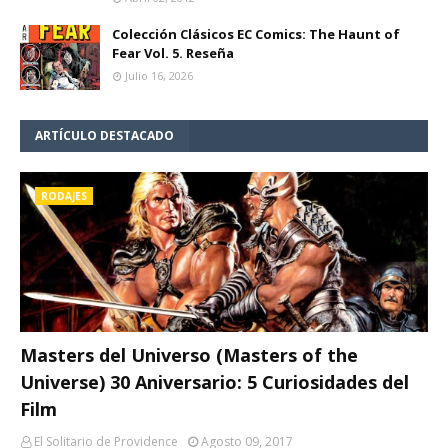
Colección Clásicos EC Comics: The Haunt of
Fear Vol. 5. Reseña
Julio 16, 2026
ARTÍCULO DESTACADO
RODAJES
Masters del Universo (Masters of the
Universe) 30 Aniversario: 5 Curiosidades del
Film
El Solitario de Providence
Agosto 09, 2017