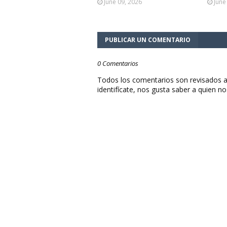
June 09, 2026
June
PUBLICAR UN COMENTARIO
0 Comentarios
Todos los comentarios son revisados a
identifícate, nos gusta saber a quien no