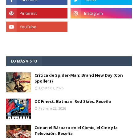
LO MÁS VISTO
Crítica de Spider-Man: Brand New Day (Con
Spoilers)
Agosto 03, 2026
DC Finest. Batman: Red Skies. Reseña
Febrero 22, 2026
Conan el Bárbaro en el Cómic, el Cine y la
Televisión. Reseña