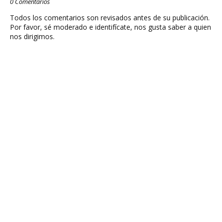
0 Comentarios
Todos los comentarios son revisados antes de su publicación.
Por favor, sé moderado e identifícate, nos gusta saber a quien
nos dirigimos.