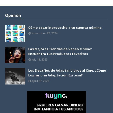
Opinión
Cómo sacarle provecho a tu cuenta nómina
November 22, 2024
Las Mejores Tiendas de Vapeo Online:
Encuentra tus Productos Favoritos
July 18, 2023
Los Desafíos de Adaptar Libros al Cine: ¿Cómo
Lograr una Adaptación Exitosa?
April 27, 2023