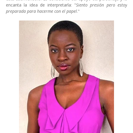
encanta la idea de interpretarla: "
Siento presión pero estoy
preparada para hacerme con el papel
."