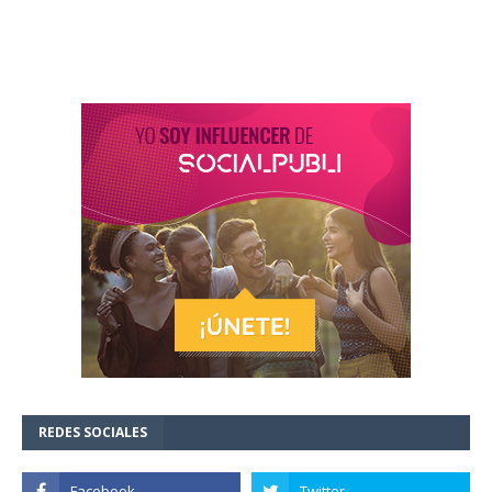
REDES SOCIALES