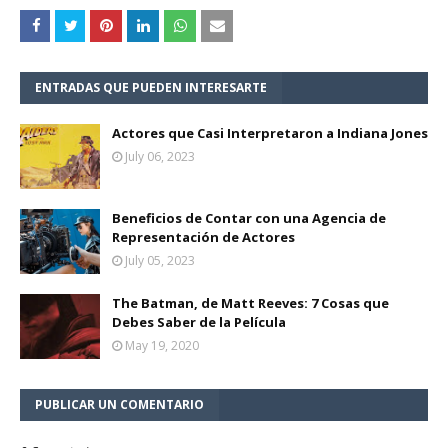
ENTRADAS QUE PUEDEN INTERESARTE
Actores que Casi Interpretaron a Indiana Jones
July 06, 2023
Beneficios de Contar con una Agencia de
Representación de Actores
July 05, 2023
The Batman, de Matt Reeves: 7 Cosas que
Debes Saber de la Película
May 19, 2020
PUBLICAR UN COMENTARIO