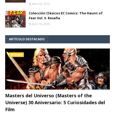
Abril 02, 2012
Colección Clásicos EC Comics: The Haunt of
Fear Vol. 5. Reseña
Julio 16, 2026
ARTÍCULO DESTACADO
RODAJES
Masters del Universo (Masters of the
Universe) 30 Aniversario: 5 Curiosidades del
Film