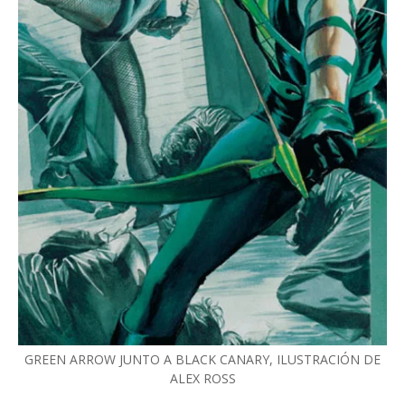
GREEN ARROW JUNTO A BLACK CANARY, ILUSTRACIÓN DE
ALEX ROSS