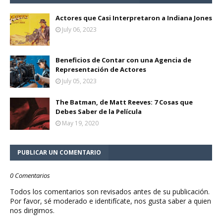
Actores que Casi Interpretaron a Indiana Jones
July 06, 2023
Beneficios de Contar con una Agencia de
Representación de Actores
July 05, 2023
The Batman, de Matt Reeves: 7 Cosas que
Debes Saber de la Película
May 19, 2020
PUBLICAR UN COMENTARIO
0 Comentarios
Todos los comentarios son revisados antes de su publicación.
Por favor, sé moderado e identifícate, nos gusta saber a quien
nos dirigimos.