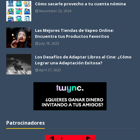
Cómo sacarle provecho a tu cuenta nómina
November 22, 2024
Las Mejores Tiendas de Vapeo Online:
Encuentra tus Productos Favoritos
July 18, 2023
Los Desafíos de Adaptar Libros al Cine: ¿Cómo
Lograr una Adaptación Exitosa?
April 27, 2023
Patrocinadores