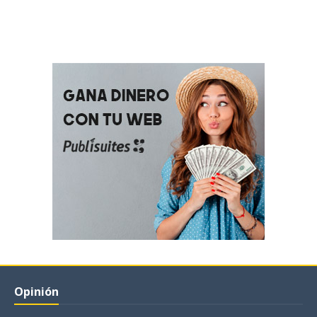
Opinión