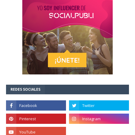
REDES SOCIALES