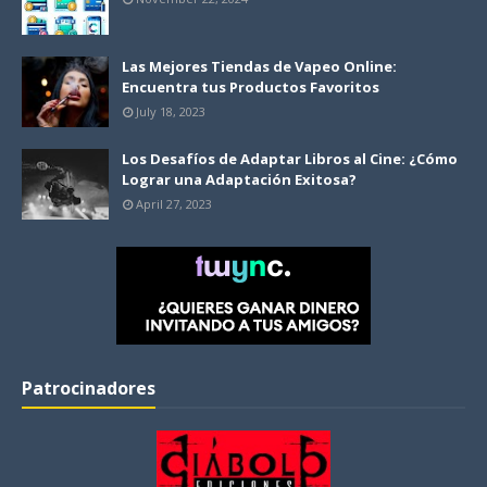
Las Mejores Tiendas de Vapeo Online:
Encuentra tus Productos Favoritos
July 18, 2023
Los Desafíos de Adaptar Libros al Cine: ¿Cómo
Lograr una Adaptación Exitosa?
April 27, 2023
Patrocinadores