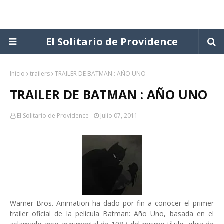
El Solitario de Providence
Inicio
trailers
TRAILER DE BATMAN : AÑO UNO
TRAILER DE BATMAN : AÑO UNO
El Solitario de Providence
Julio 07, 2011
Warner Bros. Animation ha dado por fin a conocer el primer
trailer oficial de la película Batman: Año Uno, basada en el