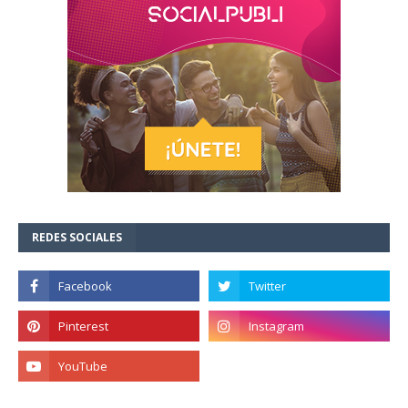
REDES SOCIALES