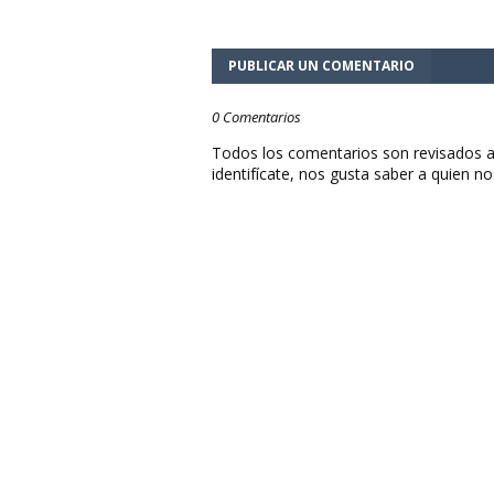
PUBLICAR UN COMENTARIO
0 Comentarios
Todos los comentarios son revisados a
identifícate, nos gusta saber a quien no