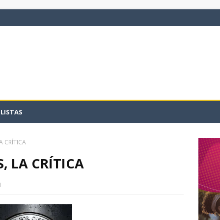
LISTAS
LA CRÍTICA
S, LA CRÍTICA
1