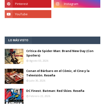
LO MÁS VISTO
Crítica de Spider-Man: Brand New Day (Con
Spoilers)
Agosto 03, 2026
Conan el Bárbaro en el Cómic, el Cine y la
Televisión. Reseña
Julio 30, 2026
DC Finest. Batman: Red Skies. Reseña
Febrero 22, 2026