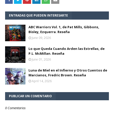
ENTRADAS QUE PUEDEN INTERESARTE
ABC Warriors Vol. 1, de Pat Mills, Gibbons,
Bisley, Ezquerra. Reseña
June 09, 2026
Lo que Queda Cuando Arden las Estrellas, de
P.L. McMillan. Reseña
June 01, 2026
Luna de Miel en el Infierno y Otros Cuentos de
Marcianos, Fredric Brown. Reseña
April 14, 2026
PUBLICAR UN COMENTARIO
0 Comentarios