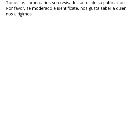
Todos los comentarios son revisados antes de su publicación.
Por favor, sé moderado e identifícate, nos gusta saber a quien
nos dirigimos.