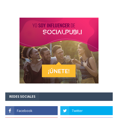
REDES SOCIALES