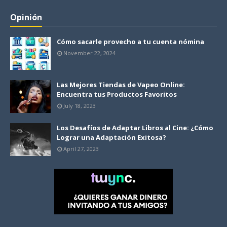
Opinión
Cómo sacarle provecho a tu cuenta nómina
November 22, 2024
Las Mejores Tiendas de Vapeo Online:
Encuentra tus Productos Favoritos
July 18, 2023
Los Desafíos de Adaptar Libros al Cine: ¿Cómo
Lograr una Adaptación Exitosa?
April 27, 2023