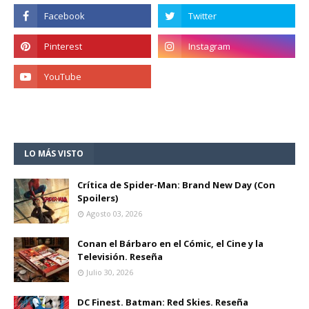
LO MÁS VISTO
Crítica de Spider-Man: Brand New Day (Con
Spoilers)
Agosto 03, 2026
Conan el Bárbaro en el Cómic, el Cine y la
Televisión. Reseña
Julio 30, 2026
DC Finest. Batman: Red Skies. Reseña