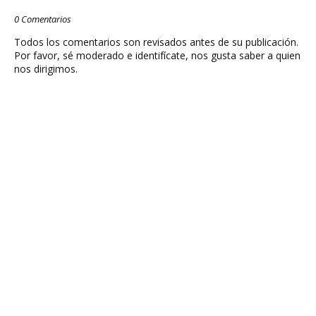
0 Comentarios
Todos los comentarios son revisados antes de su publicación.
Por favor, sé moderado e identifícate, nos gusta saber a quien
nos dirigimos.