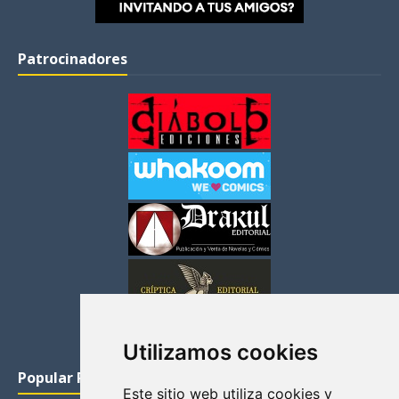
Patrocinadores
Utilizamos cookies
Popular Posts
Este sitio web utiliza cookies y