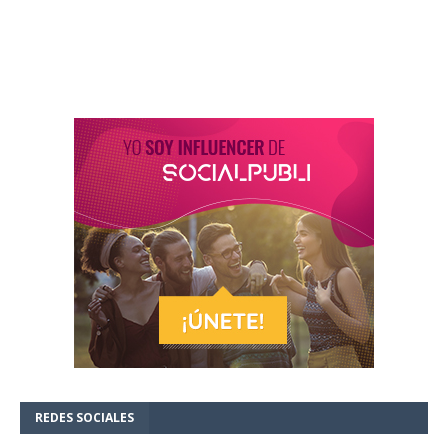
REDES SOCIALES