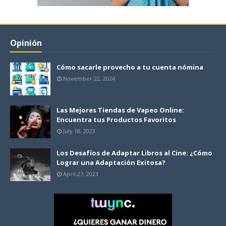
Opinión
Cómo sacarle provecho a tu cuenta nómina
November 22, 2024
Las Mejores Tiendas de Vapeo Online:
Encuentra tus Productos Favoritos
July 18, 2023
Los Desafíos de Adaptar Libros al Cine: ¿Cómo
Lograr una Adaptación Exitosa?
April 27, 2023