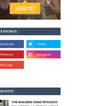
S SOCIALES
ÁS VISTO
THE WALKING DEAD EPISODIO