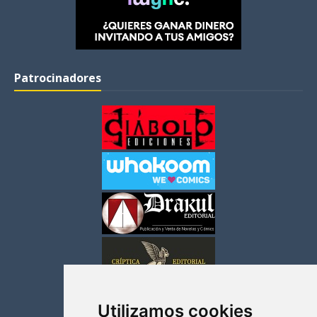
Patrocinadores
Utilizamos cookies