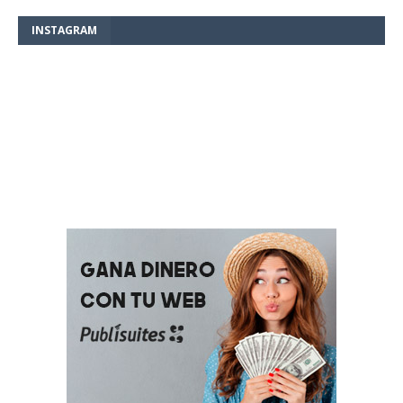
INSTAGRAM