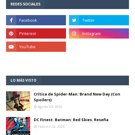
REDES SOCIALES
LO MÁS VISTO
Crítica de Spider-Man: Brand New Day (Con
Spoilers)
Agosto 03, 2026
DC Finest. Batman: Red Skies. Reseña
Febrero 22, 2026