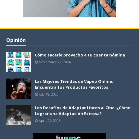
Opinión
Cómo sacarle provecho a tu cuenta nómina
November 22, 2024
Las Mejores Tiendas de Vapeo Online:
Encuentra tus Productos Favoritos
July 18, 2023
Los Desafíos de Adaptar Libros al Cine: ¿Cómo
Lograr una Adaptación Exitosa?
April 27, 2023