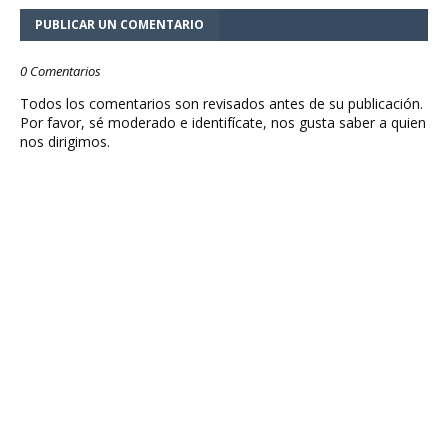
PUBLICAR UN COMENTARIO
0 Comentarios
Todos los comentarios son revisados antes de su publicación.
Por favor, sé moderado e identifícate, nos gusta saber a quien
nos dirigimos.