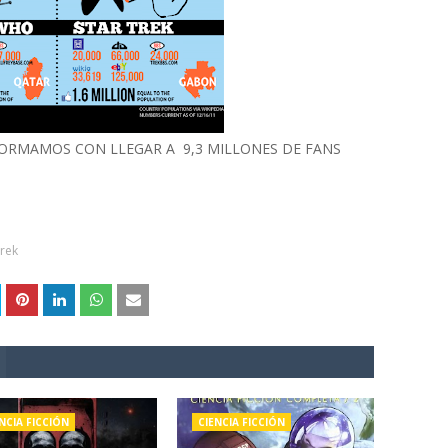
FORMAMOS CON LLEGAR A 9,3 MILLONES DE FANS
Trek
NCIA FICCIÓN
CIENCIA FICCIÓN