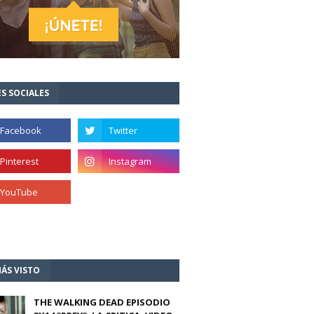
S SOCIALES
ÁS VISTO
THE WALKING DEAD EPISODIO