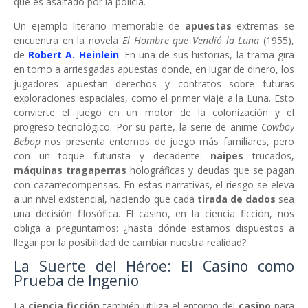
que es asaltado por la policía.
Un ejemplo literario memorable de
apuestas
extremas se
encuentra en la novela
El Hombre que Vendió la Luna
(1955),
de
Robert A. Heinlein
. En una de sus historias, la trama gira
en torno a arriesgadas apuestas donde, en lugar de dinero, los
jugadores apuestan derechos y contratos sobre futuras
exploraciones espaciales, como el primer viaje a la Luna. Esto
convierte el juego en un motor de la colonización y el
progreso tecnológico. Por su parte, la serie de anime
Cowboy
Bebop
nos presenta entornos de juego más familiares, pero
con un toque futurista y decadente:
naipes
trucados,
máquinas tragaperras
holográficas y deudas que se pagan
con cazarrecompensas. En estas narrativas, el riesgo se eleva
a un nivel existencial, haciendo que cada
tirada de dados
sea
una decisión filosófica. El casino, en la ciencia ficción, nos
obliga a preguntarnos: ¿hasta dónde estamos dispuestos a
llegar por la posibilidad de cambiar nuestra realidad?
La Suerte del Héroe: El Casino como
Prueba de Ingenio
La
ciencia ficción
también utiliza el entorno del
casino
para