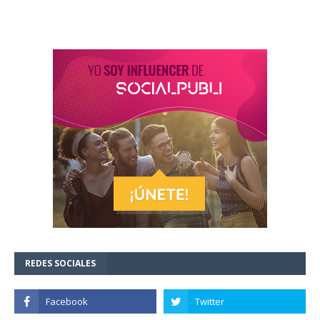
REDES SOCIALES