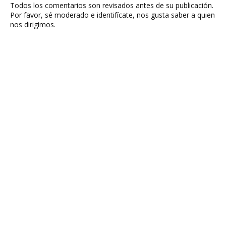
Todos los comentarios son revisados antes de su publicación.
Por favor, sé moderado e identifícate, nos gusta saber a quien
nos dirigimos.