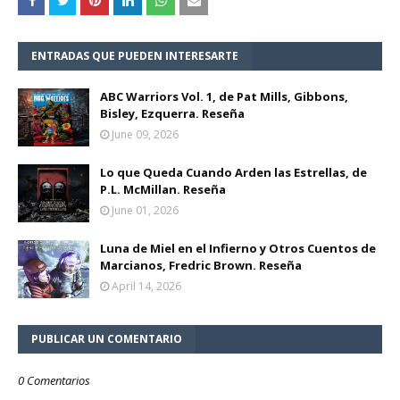
ENTRADAS QUE PUEDEN INTERESARTE
ABC Warriors Vol. 1, de Pat Mills, Gibbons,
Bisley, Ezquerra. Reseña
June 09, 2026
Lo que Queda Cuando Arden las Estrellas, de
P.L. McMillan. Reseña
June 01, 2026
Luna de Miel en el Infierno y Otros Cuentos de
Marcianos, Fredric Brown. Reseña
April 14, 2026
PUBLICAR UN COMENTARIO
0 Comentarios