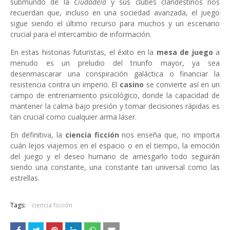
submundo de la
Ciudadela
y sus clubes clandestinos nos
recuerdan que, incluso en una sociedad avanzada, el juego
sigue siendo el último recurso para muchos y un escenario
crucial para el intercambio de información.
En estas historias futuristas, el éxito en la
mesa de juego
a
menudo es un preludio del triunfo mayor, ya sea
desenmascarar una conspiración galáctica o financiar la
resistencia contra un imperio. El
casino
se convierte así en un
campo de entrenamiento psicológico, donde la capacidad de
mantener la calma bajo presión y tomar decisiones rápidas es
tan crucial como cualquier arma láser.
En definitiva, la
ciencia ficción
nos enseña que, no importa
cuán lejos viajemos en el espacio o en el tiempo, la emoción
del juego y el deseo humano de arriesgarlo todo seguirán
siendo una constante, una constante tan universal como las
estrellas.
Tags:
ciencia ficción