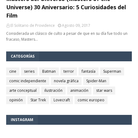
Universe) 30 Aniversario: 5 Curiosidades del
Film
El Solitario de Providence
Agosto 09, 2017
Considerada un clásico de culto a pesar de que en su día fue todo un
fracaso, Masters…
CATEGORÍAS
cine
series
Batman
terror
fantasía
Superman
comic independiente
novela gráfica
Spider-Man
arte conceptual
ilustración
animación
star wars
opinión
Star Trek
Lovecraft
comic europeo
INSTAGRAM