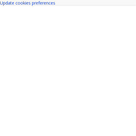
Update cookies preferences